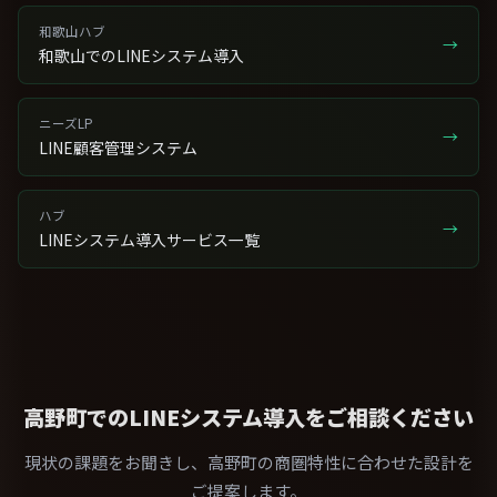
和歌山ハブ
→
和歌山でのLINEシステム導入
ニーズLP
→
LINE顧客管理システム
ハブ
→
LINEシステム導入サービス一覧
高野町でのLINEシステム導入をご相談ください
現状の課題をお聞きし、高野町の商圏特性に合わせた設計を
ご提案します。