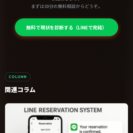
まずは30分の無料相談からどうぞ。
無料で現状を診断する（LINEで完結）
COLUMN
関連コラム