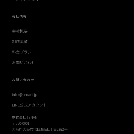
会社情報
会社概要
制作実績
料金プラン
お問い合わせ
お問い合わせ
info@tenani.jp
LINE公式アカウント
株式会社TENANi
〒530-0001
大阪府大阪市北区梅田1丁目2番2号