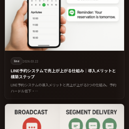
line
2026.03.22
LINE予約システムで売上が上がる仕組み｜導入メリットと
構築ステップ
LINE予約システムの導入メリットと売上が上がる3つの仕組み。予約
ハードル低下・…