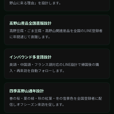
野山に来る理由」を設計します。
高野山産品全国直販設計
高野豆腐・ごま豆腐・高野山関連産品を全国のLINE登録者
に年間通じて直販します。
インバウンド多言語設計
英語・中国語・フランス語対応のLINE設計で帰国後の購
入・再来訪を自動フォローします。
四季高野山通年設計
春の桜・夏の緑・秋の紅葉・冬の雪景色を全国登録者に配
信しオフシーズン来訪を促します。