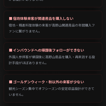
■ 宿坊体験来客が関連産品を購入しない
宿坊・精進料理体験の来客が高野山関連産品の年間購入フ
ァンに繋がりません。
■ インバウンドへの帰国後フォローができない
外国人参拝客が帰国後に高野山産品を購入・再来訪する設
計手段がほぼありません。
■ ゴールデンウィーク・秋以外の来客が少ない
観光シーズン集中でオフシーズンの安定収益設計ができて
いません。