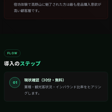
宿坊体験で高野山に魅了された方は最も産品購入意欲が
高い顧客層です。
FLOW
導入の
ステップ
現状確認（30分・無料）
01
業種・観光客状況・インバウンド比率をヒアリン
グします。