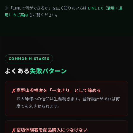
※「LINEで何ができるか」を広く知りたい方は
LINE DX（活用・運
用）のご案内
もご覧ください。
COMMON MISTAKES
よくある
失敗パターン
✗
高野山参拝客を「一度きり」として諦める
お大師様への信仰は生涯続きます。登録設計があれば何
度でも来させられます。
✗
宿坊体験客を産品購入につなげない