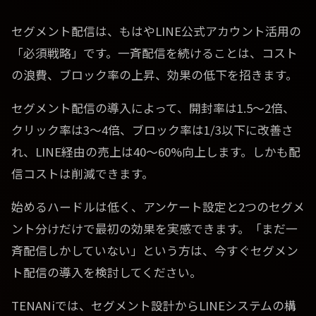
セグメント配信は、もはやLINE公式アカウント活用の
「必須戦略」です。一斉配信を続けることは、コスト
の浪費、ブロック率の上昇、効果の低下を招きます。
セグメント配信の導入によって、開封率は1.5〜2倍、
クリック率は3〜4倍、ブロック率は1/3以下に改善さ
れ、LINE経由の売上は40〜60%向上します。しかも配
信コストは削減できます。
始めるハードルは低く、アンケート設定と2つのセグメ
ント分けだけで最初の効果を実感できます。「まだ一
斉配信しかしていない」という方は、今すぐセグメン
ト配信の導入を検討してください。
TENANiでは、セグメント設計からLINEシステムの構