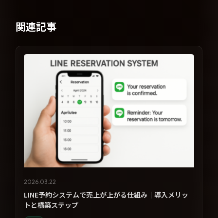
関連記事
2026.03.22
LINE予約システムで売上が上がる仕組み｜導入メリッ
トと構築ステップ