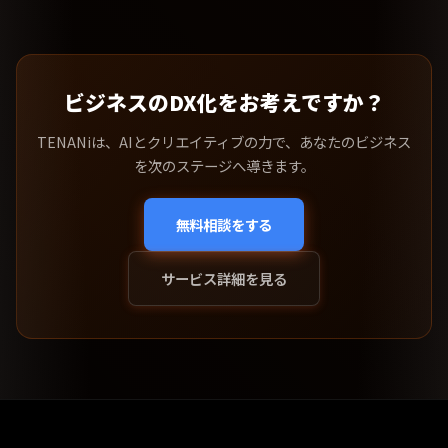
ビジネスのDX化をお考えですか？
TENANiは、AIとクリエイティブの力で、あなたのビジネス
を次のステージへ導きます。
無料相談をする
サービス詳細を見る