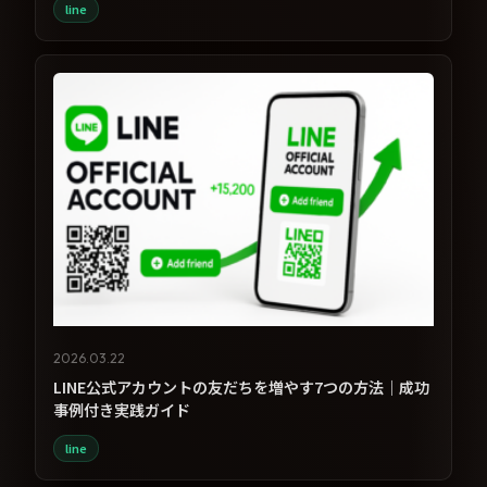
line
2026.03.22
LINE公式アカウントの友だちを増やす7つの方法｜成功
事例付き実践ガイド
line