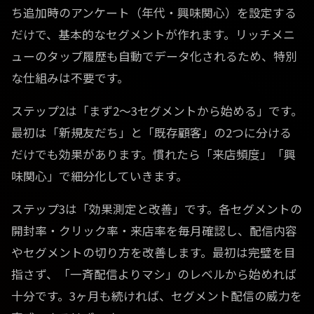
ち追加時のアンケート（年代・興味関心）を設定する
だけで、基本的なセグメントが作れます。リッチメニ
ューのタップ履歴も自動でデータ化されるため、特別
な仕組みは不要です。
ステップ2は「まず2〜3セグメントから始める」です。
最初は「新規友だち」と「既存顧客」の2つに分ける
だけでも効果があります。慣れたら「来店頻度」「興
味関心」で細分化していきます。
ステップ3は「効果測定と改善」です。各セグメントの
開封率・クリック率・来店率を毎月確認し、配信内容
やセグメントの切り方を改善します。最初は完璧を目
指さず、「一斉配信よりマシ」のレベルから始めれば
十分です。3ヶ月も続ければ、セグメント配信の威力を