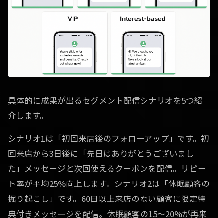
具体的に成果が出るセグメント配信シナリオを5つ紹
介します。
シナリオ1は「初回来店後のフォローアップ」です。初
回来店から3日後に「先日はありがとうございまし
た」メッセージと次回使えるクーポンを配信。リピー
ト率が平均25%向上します。シナリオ2は「休眠顧客の
掘り起こし」です。60日以上来店のない顧客に限定特
典付きメッセージを配信。休眠顧客の15〜20%が再来