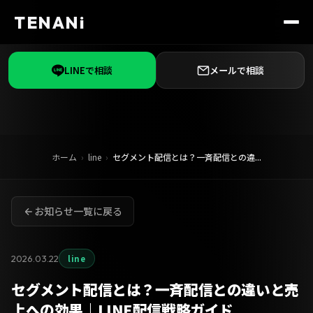
TENANi
LINEで相談
メールで相談
ホーム
line
セグメント配信とは？一斉配信との違...
お知らせ一覧に戻る
2026.03.22
line
セグメント配信とは？一斉配信との違いと売
上への効果｜LINE配信戦略ガイド