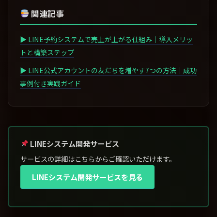
関連記事
▶ LINE予約システムで売上が上がる仕組み｜導入メリッ
トと構築ステップ
▶ LINE公式アカウントの友だちを増やす7つの方法｜成功
事例付き実践ガイド
LINEシステム開発サービス
サービスの詳細はこちらからご確認いただけます。
LINEシステム開発サービスを見る