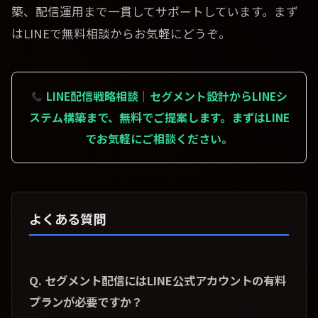
築、配信運用まで一貫してサポートしています。まず
はLINEで無料相談からお気軽にどうぞ。
LINE配信戦略相談｜セグメント設計からLINEシ
ステム構築まで、無料でご提案します。まずはLINE
でお気軽にご相談ください。
よくある質問
Q. セグメント配信にはLINE公式アカウントの有料
プランが必要ですか？