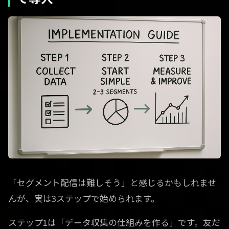
「セグメント配信は難しそう」と感じるかもしれませ
んが、実は3ステップで始められます。
ステップ1は「データ収集の仕組みを作る」です。友だ