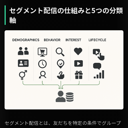
セグメント配信の仕組みと5つの分類
軸
セグメント配信とは、友だちを特定の条件でグループ