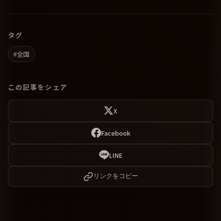
タグ
#全国
この記事をシェア
X
Facebook
LINE
リンクをコピー