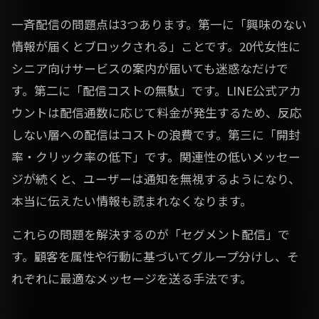
一斉配信の問題点は3つあります。第一に「興味のない
情報が届くとブロックされる」ことです。20代女性に
シニア向けサービスの案内が届いても迷惑なだけで
す。第二に「配信コストの無駄」です。LINE公式アカ
ウントは配信通数に応じて料金が発生するため、反応
しない層への配信はコストの浪費です。第三に「開封
率・クリック率の低下」です。関連性の低いメッセー
ジが続くと、ユーザーは通知を無視するようになり、
本当に伝えたい情報も読まれなくなります。
これらの問題を解決するのが「セグメント配信」で
す。顧客を属性や行動に基づいてグループ分けし、そ
れぞれに最適なメッセージを送る手法です。