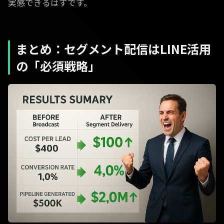
実感できるはずです。
まとめ：セグメント配信はLINE活用
の「必須戦略」