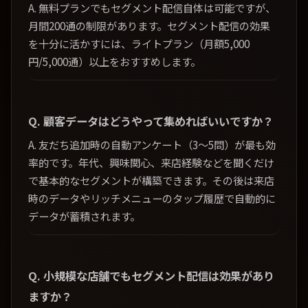
A. 無料プランでもセグメント配信自体は可能ですが、
月間200通の制限があります。セグメント配信の効果
を十分に活かすには、ライトプラン（月額5,000
円/5,000通）以上をおすすめします。
Q. 顧客データはどうやって集めればいいですか？
A. 友だち追加時の自動アンケート（3〜5問）が最も効
率的です。年代、興味関心、来店経験などを聞くだけ
で基本的なセグメントが構築できます。その後は来店
時のデータやリッチメニューのタップ履歴で自動的に
データが蓄積されます。
Q. 小規模な店舗でもセグメント配信は効果があり
ますか？