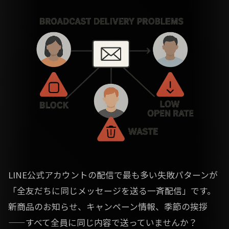
LINE公式アカウントの配信で最も多い失敗パターンが
「全友だちに同じメッセージを送る一斉配信」です。
新商品のお知らせ、キャンペーン情報、季節の挨拶
——すべて全員に同じ内容で送っていませんか？