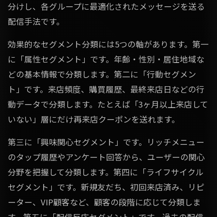
分けし、各グループに最適化されたメッセージを送る
配信手法です。
効果的なセグメント分類には5つの軸があります。第一
に「属性セグメント」です。年齢・性別・居住地域な
どの基本情報で分類します。第二に「行動セグメン
ト」です。来店頻度、購買履歴、最終来店日などの行
動データで分類します。たとえば「3ヶ月以上来店して
いない」層にだけ再来店クーポンを送れます。
第三に「興味関心セグメント」です。リッチメニュー
のタップ履歴やアンケート回答から、ユーザーの関心
分野を把握して分類します。第四に「ライフサイクル
セグメント」です。新規友だち、初回来店済み、リピ
ーター、VIP顧客など、顧客の段階に応じて分類しま