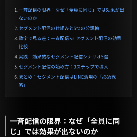
一斉配信の限界：なぜ「全員に同じ」では効果が出
ないのか
セグメント配信の仕組みと5つの分類軸
数字で見る差：一斉配信 vs セグメント配信の効果
比較
実践：効果的なセグメント配信シナリオ5選
セグメント配信の始め方：3ステップで導入
まとめ：セグメント配信はLINE活用の「必須戦
略」
一斉配信の限界：なぜ「全員に同
じ」では効果が出ないのか