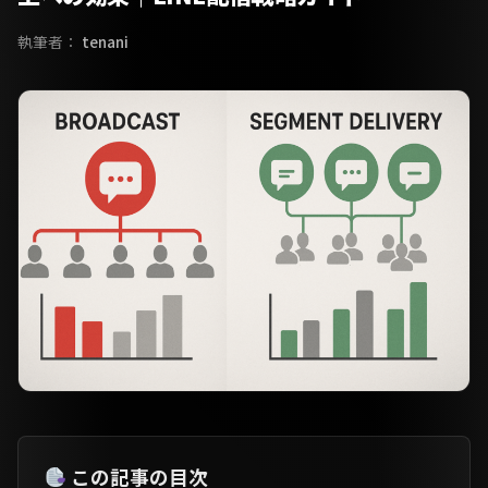
執筆者：
tenani
この記事の目次