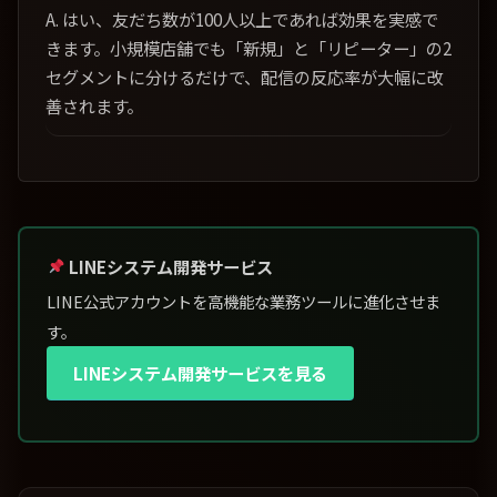
A. はい、友だち数が100人以上であれば効果を実感で
きます。小規模店舗でも「新規」と「リピーター」の2
セグメントに分けるだけで、配信の反応率が大幅に改
善されます。
LINEシステム開発サービス
LINE公式アカウントを高機能な業務ツールに進化させま
す。
LINEシステム開発サービスを見る