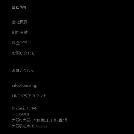
会社情報
会社概要
制作実績
料金プラン
お問い合わせ
お問い合わせ
info@tenani.jp
LINE公式アカウント
株式会社TENANi
〒530-0001
大阪府大阪市北区梅田1丁目2番2号
大阪駅前第2ビル12-12