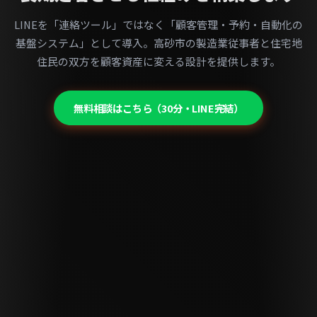
LINEを「連絡ツール」ではなく「顧客管理・予約・自動化の
基盤システム」として導入。高砂市の製造業従事者と住宅地
住民の双方を顧客資産に変える設計を提供します。
無料相談はこちら（30分・LINE完結）