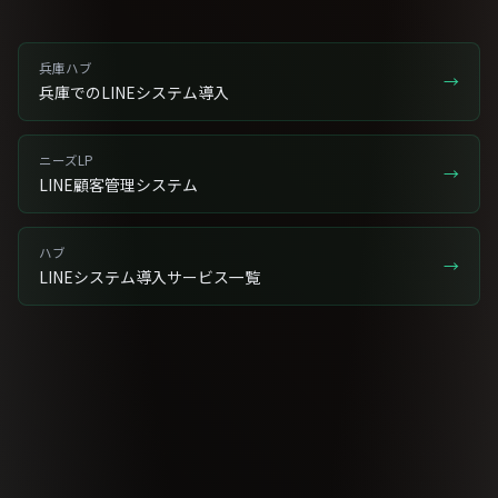
兵庫ハブ
→
兵庫でのLINEシステム導入
ニーズLP
→
LINE顧客管理システム
ハブ
→
LINEシステム導入サービス一覧