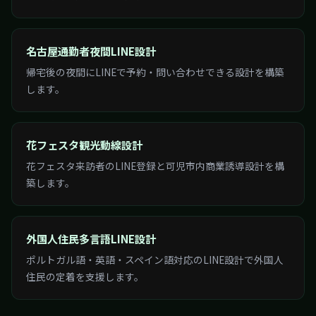
名古屋通勤者夜間LINE設計
帰宅後の夜間にLINEで予約・問い合わせできる設計を構築
します。
花フェスタ観光動線設計
花フェスタ来訪者のLINE登録と可児市内商業誘導設計を構
築します。
外国人住民多言語LINE設計
ポルトガル語・英語・スペイン語対応のLINE設計で外国人
住民の定着を支援します。