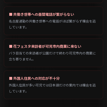
■ 共働き世帯への昼間電話が繋がらない
名古屋通勤の共働き世帯への電話がほぼ繋がらず機会を逃
しています。
■ 花フェスタ来訪者が可児市内商業に来ない
バラ目当ての来訪者が公園だけで終わり可児市内の商業に
立ち寄りません。
■ 外国人住民への対応が不十分
外国人住民が多い可児では日本語だけの案内では機会を逃
しています。