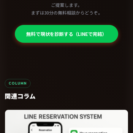
ご提案します。
まずは30分の無料相談からどうぞ。
無料で現状を診断する（LINEで完結）
COLUMN
関連コラム