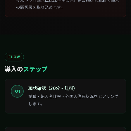
の顧客層を取り込めます。
FLOW
導入の
ステップ
現状確認（30分・無料）
01
業種・転入者比率・外国人住民状況をヒアリング
します。