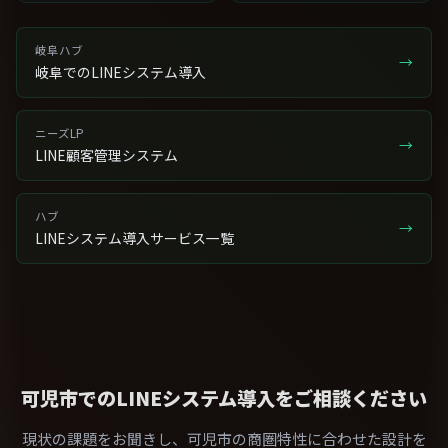
岐阜ハブ
→
岐阜でのLINEシステム導入
ニーズLP
→
LINE顧客管理システム
ハブ
→
LINEシステム導入サービス一覧
可児市でのLINEシステム導入をご相談ください
現状の課題をお聞きし、可児市の商圏特性に合わせた設計を