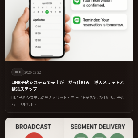
line
2026.03.22
LINE予約システムで売上が上がる仕組み｜導入メリットと
構築ステップ
LINE予約システムの導入メリットと売上が上がる3つの仕組み。予約
ハードル低下・…