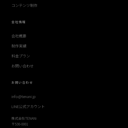
コンテンツ制作
会社情報
会社概要
制作実績
料金プラン
お問い合わせ
お問い合わせ
info@tenani.jp
LINE公式アカウント
株式会社TENANi
〒530-0001