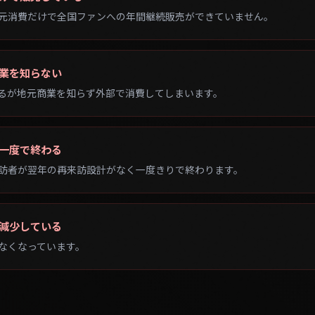
商業を知らない
るが地元商業を知らず外部で消費してしまいます。
に一度で終わる
訪者が翌年の再来訪設計がなく一度きりで終わります。
が減少している
なくなっています。