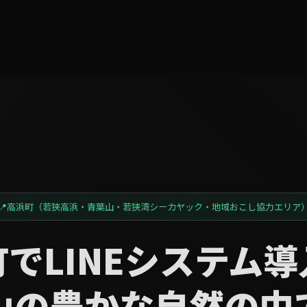
高浜町（若狭高浜・青葉山・若狭湾シーカヤック・地域おこし協力エリア
でLINEシステム
山の豊かな自然の中