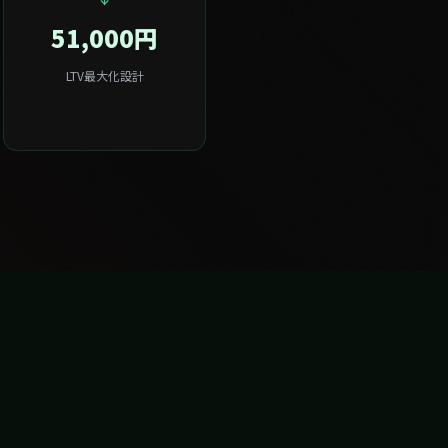
51,000円
LTV最大化設計