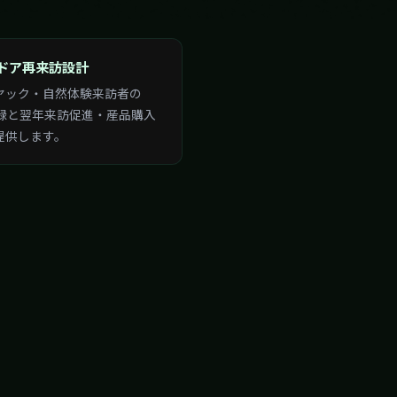
ドア再来訪設計
ヤック・自然体験来訪者の
登録と翌年来訪促進・産品購入
提供します。