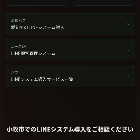
愛知ハブ
→
愛知でのLINEシステム導入
ニーズLP
→
LINE顧客管理システム
ハブ
→
LINEシステム導入サービス一覧
小牧市でのLINEシステム導入をご相談ください