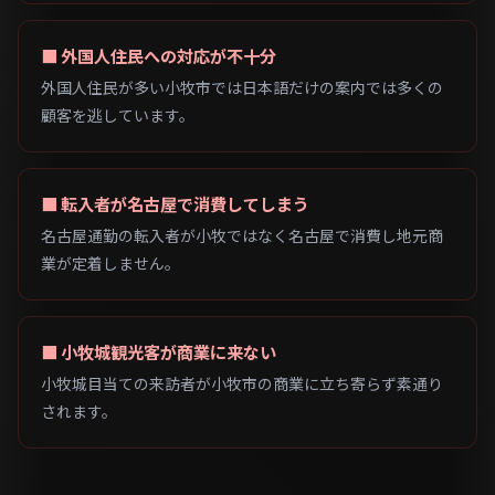
■ 外国人住民への対応が不十分
外国人住民が多い小牧市では日本語だけの案内では多くの
顧客を逃しています。
■ 転入者が名古屋で消費してしまう
名古屋通勤の転入者が小牧ではなく名古屋で消費し地元商
業が定着しません。
■ 小牧城観光客が商業に来ない
小牧城目当ての来訪者が小牧市の商業に立ち寄らず素通り
されます。