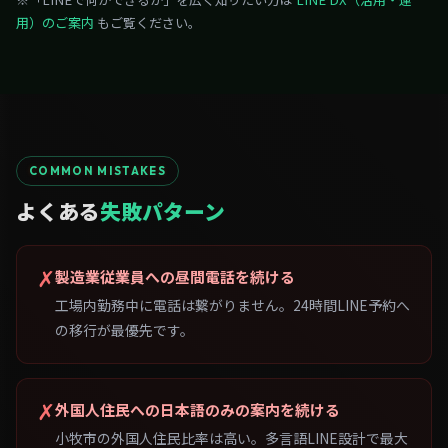
用）のご案内
もご覧ください。
COMMON MISTAKES
よくある
失敗パターン
✗
製造業従業員への昼間電話を続ける
工場内勤務中に電話は繋がりません。24時間LINE予約へ
の移行が最優先です。
✗
外国人住民への日本語のみの案内を続ける
小牧市の外国人住民比率は高い。多言語LINE設計で最大