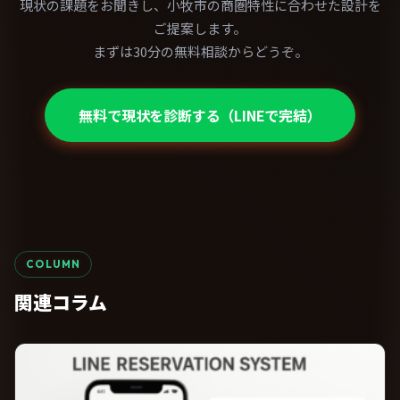
現状の課題をお聞きし、小牧市の商圏特性に合わせた設計を
ご提案します。
まずは30分の無料相談からどうぞ。
無料で現状を診断する（LINEで完結）
COLUMN
関連コラム