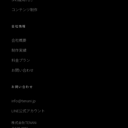
コンテンツ制作
会社情報
会社概要
制作実績
料金プラン
お問い合わせ
お問い合わせ
info@tenani.jp
LINE公式アカウント
株式会社TENANi