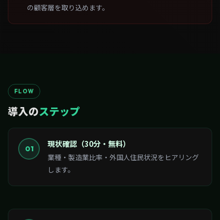
の顧客層を取り込めます。
FLOW
導入の
ステップ
現状確認（30分・無料）
01
業種・製造業比率・外国人住民状況をヒアリング
します。