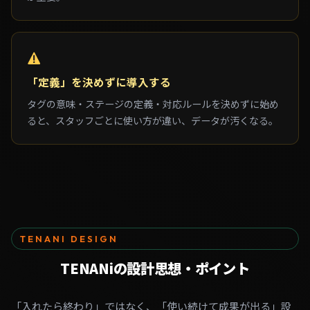
「定義」を決めずに導入する
タグの意味・ステージの定義・対応ルールを決めずに始め
ると、スタッフごとに使い方が違い、データが汚くなる。
TENANI DESIGN
TENANiの
設計思想・ポイント
「入れたら終わり」ではなく、「使い続けて成果が出る」設