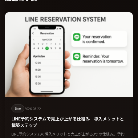
2026.03.22
line
LINE予約システムで売上が上がる仕組み｜導入メリットと
構築ステップ
LINE予約システムの導入メリットと売上が上がる3つの仕組み。予約