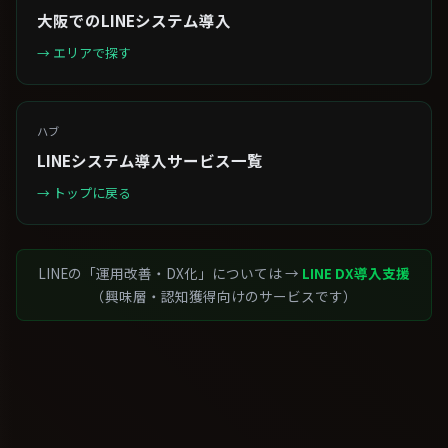
大阪でのLINEシステム導入
→ エリアで探す
ハブ
LINEシステム導入サービス一覧
→ トップに戻る
LINEの「運用改善・DX化」については →
LINE DX導入支援
（興味層・認知獲得向けのサービスです）