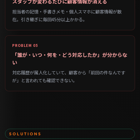
スタッフが変わるたびに顧客情報が消える
担当者の記憶・手書きメモ・個人スマホに顧客情報が散
在。引き継ぎに毎回45分以上かかる。
PROBLEM 05
「誰が・いつ・何を・どう対応したか」が分からな
い
対応履歴が属人化していて、顧客から「前回の件なんです
が」と言われても確認できない。
SOLUTIONS