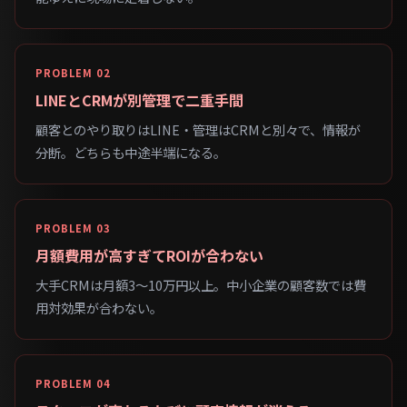
PROBLEM 02
LINEとCRMが別管理で二重手間
顧客とのやり取りはLINE・管理はCRMと別々で、情報が
分断。どちらも中途半端になる。
PROBLEM 03
月額費用が高すぎてROIが合わない
大手CRMは月額3〜10万円以上。中小企業の顧客数では費
用対効果が合わない。
PROBLEM 04