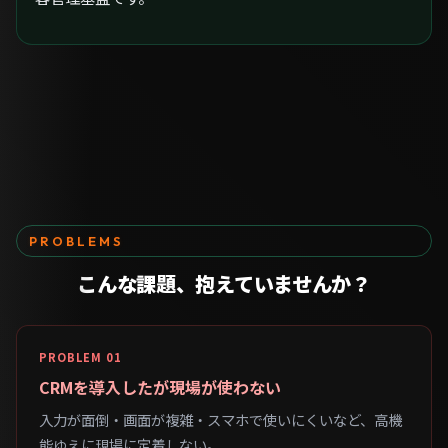
PROBLEMS
こんな課題、
抱えていませんか？
PROBLEM 01
CRMを導入したが現場が使わない
入力が面倒・画面が複雑・スマホで使いにくいなど、高機
能ゆえに現場に定着しない。