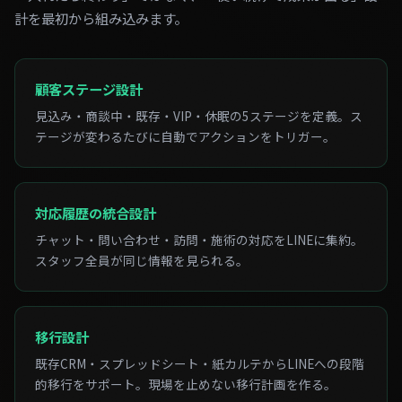
計を最初から組み込みます。
顧客ステージ設計
見込み・商談中・既存・VIP・休眠の5ステージを定義。ス
テージが変わるたびに自動でアクションをトリガー。
対応履歴の統合設計
チャット・問い合わせ・訪問・施術の対応をLINEに集約。
スタッフ全員が同じ情報を見られる。
移行設計
既存CRM・スプレッドシート・紙カルテからLINEへの段階
的移行をサポート。現場を止めない移行計画を作る。