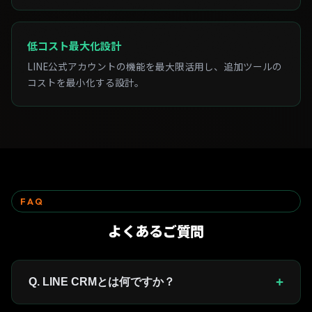
低コスト最大化設計
LINE公式アカウントの機能を最大限活用し、追加ツールの
コストを最小化する設計。
FAQ
よくある
ご質問
+
Q. LINE CRMとは何ですか？