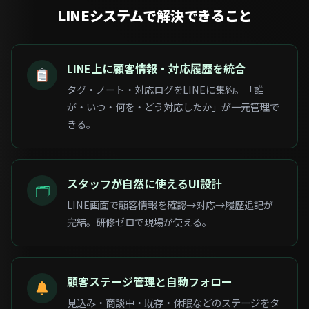
LINEシステムで
解決できること
LINE上に顧客情報・対応履歴を統合
タグ・ノート・対応ログをLINEに集約。「誰
が・いつ・何を・どう対応したか」が一元管理で
きる。
スタッフが自然に使えるUI設計
🗂
LINE画面で顧客情報を確認→対応→履歴追記が
完結。研修ゼロで現場が使える。
顧客ステージ管理と自動フォロー
見込み・商談中・既存・休眠などのステージをタ