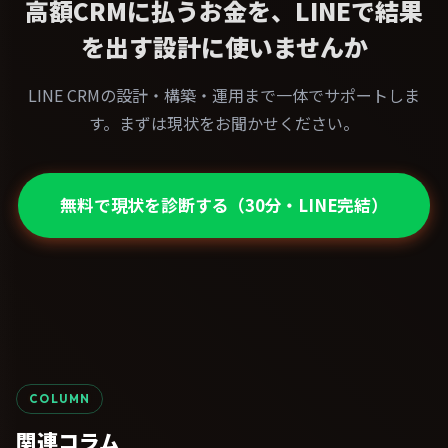
高額CRMに払うお金を、LINEで結果
を出す設計に使いませんか
LINE CRMの設計・構築・運用まで一体でサポートしま
す。まずは現状をお聞かせください。
無料で現状を診断する（30分・LINE完結）
COLUMN
関連コラム