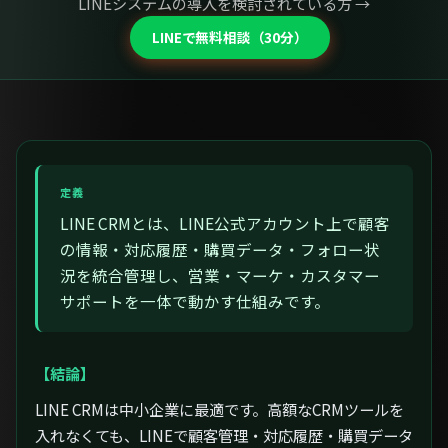
LINEシステムの導入を検討されている方 →
LINEで無料相談（30分）
定義
LINE CRMとは、LINE公式アカウント上で顧客
の情報・対応履歴・購買データ・フォロー状
況を統合管理し、営業・マーケ・カスタマー
サポートを一体で動かす仕組みです。
【結論】
LINE CRMは中小企業に最適です。高額なCRMツールを
入れなくても、LINEで顧客管理・対応履歴・購買データ