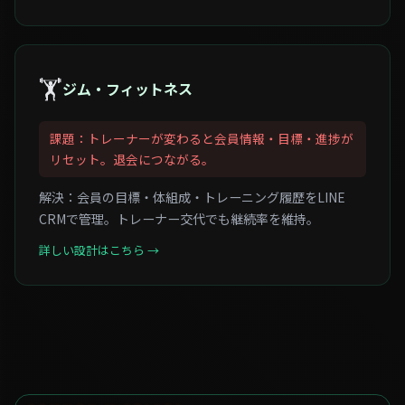
🏋
ジム・フィットネス
課題：トレーナーが変わると会員情報・目標・進捗が
リセット。退会につながる。
解決：会員の目標・体組成・トレーニング履歴をLINE
CRMで管理。トレーナー交代でも継続率を維持。
詳しい設計はこちら →