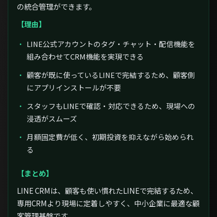
の統合管理ができます。
【理由】
LINE公式アカウントのタグ・チャット・配信機能を
組み合わせてCRM機能を実現できる
顧客が既に使っているLINEで完結するため、顧客側
にアプリインストールが不要
スタッフもLINEで確認・対応できるため、現場への
浸透がスムーズ
月額固定費が低く、初期投資を抑えながら始められ
る
【まとめ】
LINE CRMは、顧客も使い慣れたLINEで完結するため、
専用CRMより現場に定着しやすく、中小企業に最適な顧
客管理基盤です。