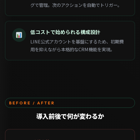
グで管理。次のアクションを自動でトリガー。
低コストで始められる構成設計
LINE公式アカウントを基盤にするため、初期費
用を抑えながら本格的なCRM機能を実現。
BEFORE / AFTER
導入前後で
何が変わるか