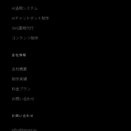
AI活用システム
AIチャットボット制作
SNS運用代行
コンテンツ制作
会社情報
会社概要
制作実績
料金プラン
お問い合わせ
お問い合わせ
info@tenani.jp