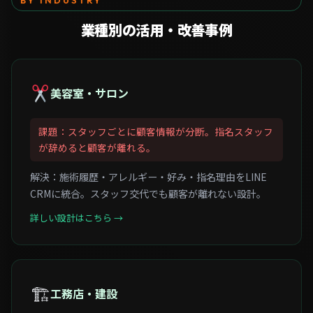
BY INDUSTRY
業種別の
活用・改善事例
美容室・サロン
課題：スタッフごとに顧客情報が分断。指名スタッフ
が辞めると顧客が離れる。
解決：施術履歴・アレルギー・好み・指名理由をLINE
CRMに統合。スタッフ交代でも顧客が離れない設計。
詳しい設計はこちら →
🏗
工務店・建設