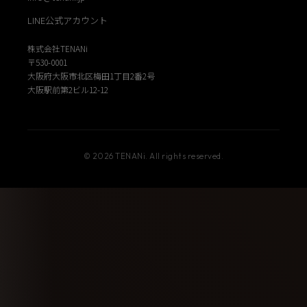
LINE公式アカウント
株式会社TENANi
〒530-0001
大阪府大阪市北区梅田1丁目2番2号
大阪駅前第2ビル12-12
© 2026 TENANi. All rights reserved.