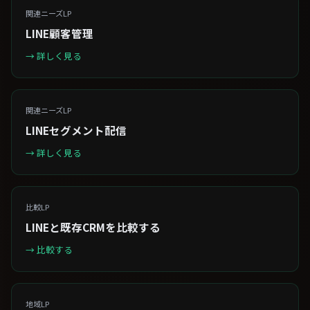
関連ニーズLP
LINE顧客管理
→ 詳しく見る
関連ニーズLP
LINEセグメント配信
→ 詳しく見る
比較LP
LINEと既存CRMを比較する
→ 比較する
地域LP