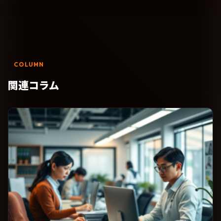
COLUMN
関連コラム