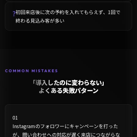
初回来店後に次の予約を入れてもらえず、1回で
?
終わる見込み客が多い
COMMON MISTAKES
「導入したのに変わらない」
よくある失敗パターン
01
Instagramのフォロワーにキャンペーンを打った
が、問い合わせへの対応が遅く来店につながらな