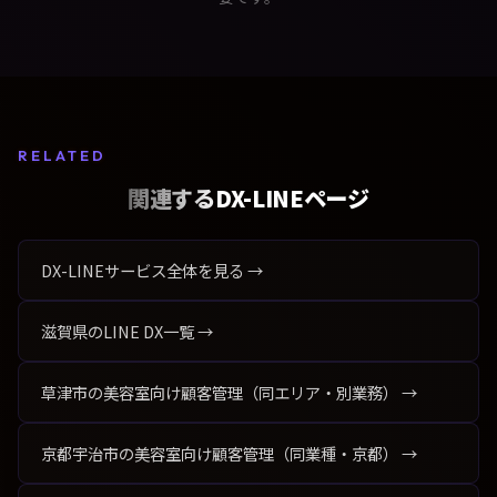
RELATED
関連するDX-LINEページ
DX-LINEサービス全体を見る →
滋賀県のLINE DX一覧 →
草津市の美容室向け顧客管理（同エリア・別業務） →
京都宇治市の美容室向け顧客管理（同業種・京都） →