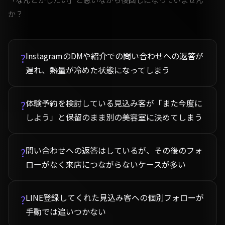
か？
InstagramのDMや紹介での問い合わせへの返答が
?
遅れ、熱量が冷めた状態になってしまう
体験予約を検討している見込み客が「また今度に
?
しよう」と保留のまま別の美容室に決めてしまう
問い合わせへの返答はしているが、その後のフォ
?
ローがなく来店につながらないケースが多い
LINE登録してくれた見込み客への個別フォローが
?
手動では追いつかない