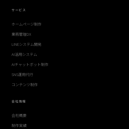
サービス
ホームページ制作
業務管理DX
LINEシステム開発
AI活用システム
AIチャットボット制作
SNS運用代行
コンテンツ制作
会社情報
会社概要
制作実績