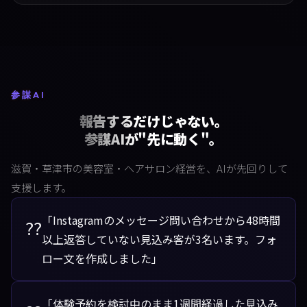
参謀AI
報告するだけじゃない。
参謀AIが"先に動く"。
滋賀・草津市の美容室・ヘアサロン経営を、AIが先回りして
支援します。
「Instagramのメッセージ問い合わせから48時間
??
以上返答していない見込み客が3名います。フォ
ロー文を作成しました」
「体験予約を検討中のまま1週間経過した見込み