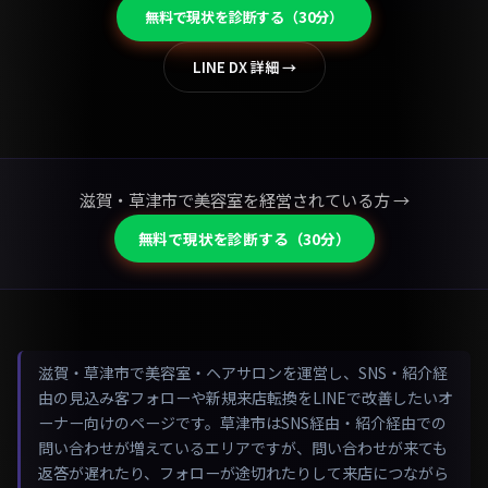
無料で現状を診断する（30分）
LINE DX 詳細 →
滋賀・草津市で美容室を経営されている方 →
無料で現状を診断する（30分）
滋賀・草津市で美容室・ヘアサロンを運営し、SNS・紹介経
由の見込み客フォローや新規来店転換をLINEで改善したいオ
ーナー向けのページです。草津市はSNS経由・紹介経由での
問い合わせが増えているエリアですが、問い合わせが来ても
返答が遅れたり、フォローが途切れたりして来店につながら