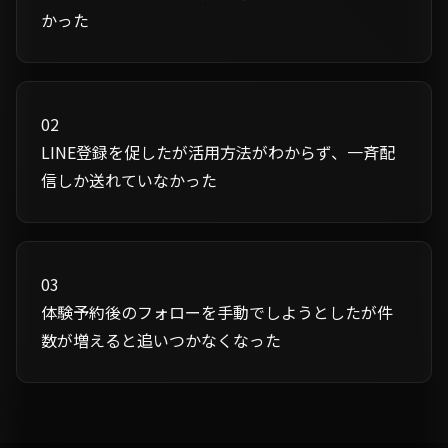
かった
02
LINE登録を促したが活用方法がわからず、一斉配
信しか送れていなかった
03
体験予約後のフォローを手動でしようとしたが件
数が増えると追いつかなくなった