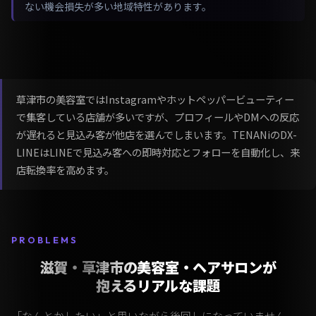
ない機会損失が多い地域特性があります。
草津市の美容室ではInstagramやホットペッパービューティー
で集客している店舗が多いですが、プロフィールやDMへの反応
が遅れると見込み客が他店を選んでしまいます。TENANiのDX-
LINEはLINEで見込み客への即時対応とフォローを自動化し、来
店転換率を高めます。
PROBLEMS
滋賀・草津市の美容室・ヘアサロンが
抱えるリアルな課題
「なんとかしたい」と思いながら後回しになっていません