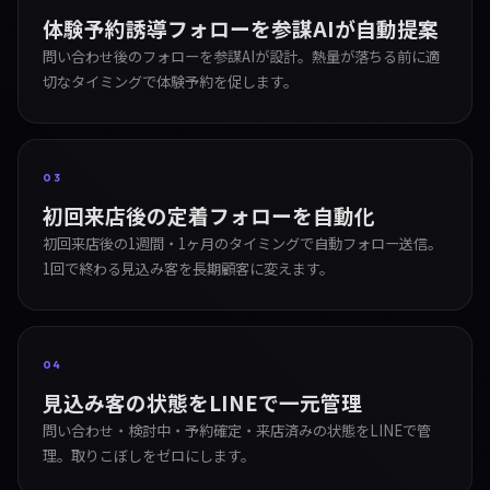
体験予約誘導フォローを参謀AIが自動提案
問い合わせ後のフォローを参謀AIが設計。熱量が落ちる前に適
切なタイミングで体験予約を促します。
03
初回来店後の定着フォローを自動化
初回来店後の1週間・1ヶ月のタイミングで自動フォロー送信。
1回で終わる見込み客を長期顧客に変えます。
04
見込み客の状態をLINEで一元管理
問い合わせ・検討中・予約確定・来店済みの状態をLINEで管
理。取りこぼしをゼロにします。