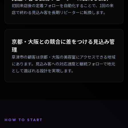
初回来店後の定着フォローを自動化することで、1回の来
店で終わる見込み客を長期リピーターに転換します。
京都・大阪との競合に差をつける見込み管
理
草津市の顧客は京都・大阪の美容室にアクセスできる地域
にあります。見込み客への対応速度と継続フォローで地元
として選ばれる設計を実現します。
HOW TO START