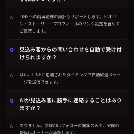
LINEへの誘導動線の設計もサポートします。ビオリ
ン・ストーリー・プロフィールのリンク設定を含めて
ご提案します。
見込み客からの問い合わせを自動で受け付
けられますか？
はい、LINEに追加されたタイミングで自動歓迎メッセ
ージを送信できます。
AIが見込み客に勝手に連絡することはあり
ますか？
ありません。参謀AIはフォローの提案のみで、実際の
送信はオーナーが承認します。