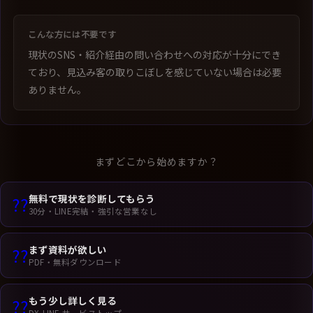
こんな方には不要です
現状のSNS・紹介経由の問い合わせへの対応が十分にでき
ており、見込み客の取りこぼしを感じていない場合は必要
ありません。
まずどこから始めますか？
無料で現状を診断してもらう
??
30分・LINE完結・強引な営業なし
まず資料が欲しい
??
PDF・無料ダウンロード
もう少し詳しく見る
??