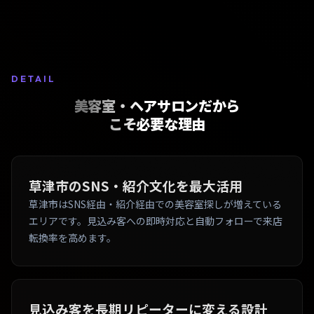
DETAIL
美容室・ヘアサロンだから
こそ必要な理由
草津市のSNS・紹介文化を最大活用
草津市はSNS経由・紹介経由での美容室探しが増えている
エリアです。見込み客への即時対応と自動フォローで来店
転換率を高めます。
見込み客を長期リピーターに変える設計