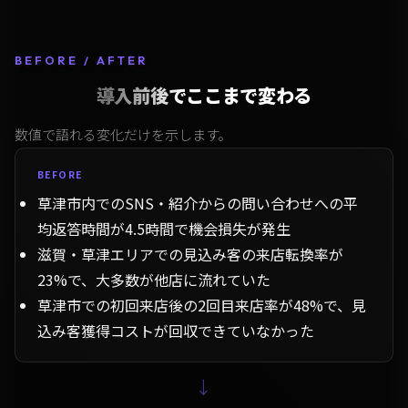
BEFORE / AFTER
導入前後でここまで変わる
数値で語れる変化だけを示します。
BEFORE
草津市内でのSNS・紹介からの問い合わせへの平
均返答時間が4.5時間で機会損失が発生
滋賀・草津エリアでの見込み客の来店転換率が
23%で、大多数が他店に流れていた
草津市での初回来店後の2回目来店率が48%で、見
込み客獲得コストが回収できていなかった
→