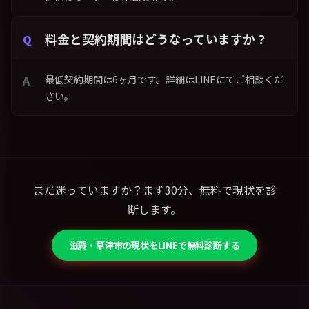
料金と契約期間はどうなっていますか？
最低契約期間は6ヶ月です。詳細はLINEにてご相談くだ
さい。
まだ迷っていますか？まず30分、無料で現状を診
断します。
滋賀・草津市の現状をLINEで無料診断する