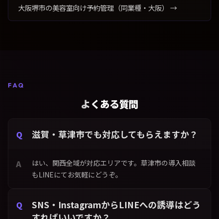
大阪堺市の美容室向け予約管理（同業種・大阪） →
FAQ
よくある質問
滋賀・草津市でも対応してもらえますか？
はい、関西全域が対応エリアです。草津市の導入相談
もLINEにてお気軽にどうぞ。
SNS・InstagramからLINEへの誘導はどう
すればいいですか？