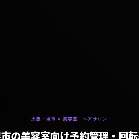
大阪・堺市 × 美容室・ヘアサロン
堺市の美容室向け予約管理・回転
LINEで実現