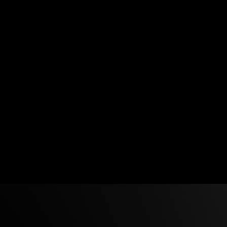
サービス
制作実績
料金プラン
お知らせ
FAQ
無料相談