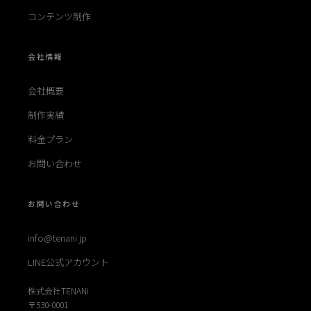
コンテンツ制作
会社情報
会社概要
制作実績
料金プラン
お問い合わせ
お問い合わせ
info@tenani.jp
LINE公式アカウント
株式会社TENANi
〒530-0001