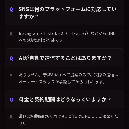
SNSは何のプラットフォームに対応してい
ますか？
Instagram・TikTok・X（旧Twitter）などからLINE
への誘導設計が可能です。
AIが自動で送信することはありますか？
ありません。参謀AIはすべて提案のみで、実際の送信は
オーナー・スタッフが承認してから行われます。
料金と契約期間はどうなっていますか？
最低契約期間は6ヶ月です。詳細はLINEにてご相談くだ
さい。