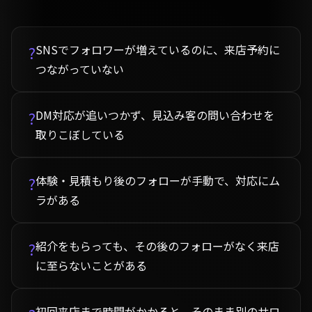
SNSでフォロワーが増えているのに、来店予約に
?
つながっていない
DM対応が追いつかず、見込み客の問い合わせを
?
取りこぼしている
体験・見積もり後のフォローが手動で、対応にム
?
ラがある
紹介をもらっても、その後のフォローがなく来店
?
に至らないことがある
初回来店まで時間がかかると、そのまま別のサロ