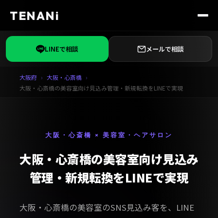
TENANi
LINEで相談
メールで相談
大阪府
大阪・心斎橋
大阪・心斎橋の美容室向け見込み管理・新規転換をLINEで実現
大阪・心斎橋 × 美容室・ヘアサロン
大阪・心斎橋の美容室向け見込み
管理・新規転換をLINEで実現
大阪・心斎橋の美容室のSNS見込み客を、LINE