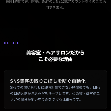
最短1週間で運用開始。既存のLINE公式アカウントをそのまま活
用できます。
DETAIL
美容室・ヘアサロンだから
こそ必要な理由
SNS集客の取りこぼしを防ぐ自動化
SNSでの問い合わせに即時対応できない時間帯でも、LINE
の自動返信が見込み客をキープします。心斎橋・御堂筋エ
リアの競合が多い中で差をつける仕組みです。