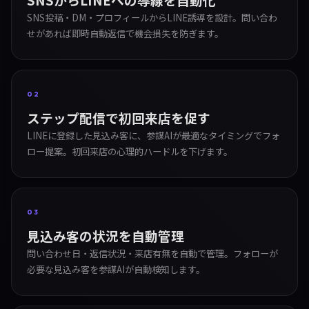
SNS投稿・DM・プロフィールからLINE誘導を設計。問い合わ
せがあれば即時自動返信で機会損失を防ぎます。
02
ステップ配信で初回来店を促す
LINEに登録した見込み客に、参謀AIが最適なタイミングでフォ
ロー提案。初回来店の心理的ハードルを下げます。
03
見込み客の状況を自動管理
問い合わせ日・返信状況・来店有無を自動で管理。フォローが
必要な見込み客を参謀AIが自動検知します。