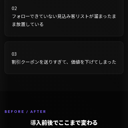
02
フォローできていない見込み客リストが溜まったま
ま放置している
03
割引クーポンを送りすぎて、価値を下げてしまった
BEFORE / AFTER
導入前後でここまで変わる