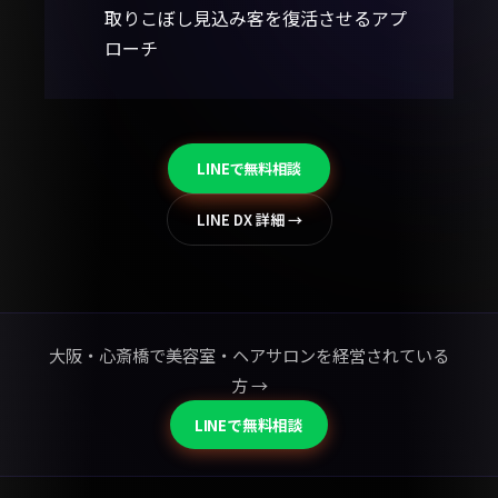
取りこぼし見込み客を復活させるアプ
ローチ
LINEで無料相談
LINE DX 詳細 →
大阪・心斎橋で美容室・ヘアサロンを経営されている
方 →
LINEで無料相談