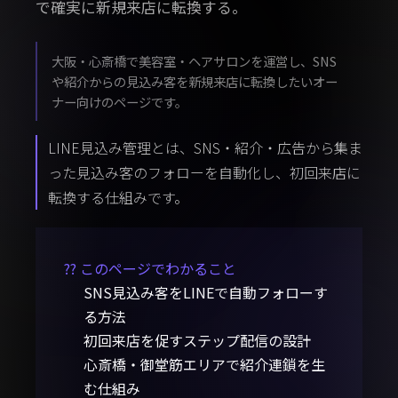
で確実に新規来店に転換する。
大阪・心斎橋で美容室・ヘアサロンを運営し、SNS
や紹介からの見込み客を新規来店に転換したいオー
ナー向けのページです。
LINE見込み管理とは、SNS・紹介・広告から集ま
った見込み客のフォローを自動化し、初回来店に
転換する仕組みです。
?? このページでわかること
SNS見込み客をLINEで自動フォローす
る方法
初回来店を促すステップ配信の設計
心斎橋・御堂筋エリアで紹介連鎖を生
む仕組み