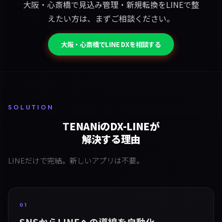
大阪・心斎橋で見込み管理・新規転換をLINEで整
えたい方は、まずご相談ください。
大阪・心斎橋でLINE DXを相談する
SOLUTION
TENANiのDX-LINEが
解決する理由
LINEだけで完結。新しいアプリは不要。
01
SNSからLINEへの導線を自動化