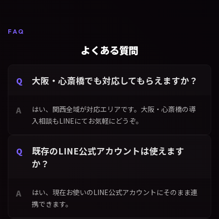
FAQ
よくある質問
大阪・心斎橋でも対応してもらえますか？
はい、関西全域が対応エリアです。大阪・心斎橋の導
入相談もLINEにてお気軽にどうぞ。
既存のLINE公式アカウントは使えます
か？
はい、現在お使いのLINE公式アカウントにそのまま連
携できます。