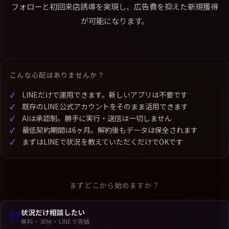
フォローと初回来店誘導を実現し、広告費を抑えた新規獲得
が可能になります。
こんな心配はありませんか？
LINEだけで運用できます。新しいアプリは不要です
既存のLINE公式アカウントをそのまま活用できます
AIは承認制。勝手に実行・送信は一切しません
最低契約期間は6ヶ月。解約後もデータは保全されます
まずはLINEで状況を教えていただくだけでOKです
まずどこから始めますか？
状況だけ相談したい
??
無料・30分・LINEで完結