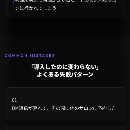
?
ンに行かれてしまう
COMMON MISTAKES
「導入したのに変わらない」
よくある失敗パターン
01
DM返信が遅れて、その間に他のサロンに予約した