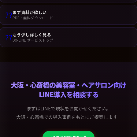
まず資料が欲しい
??
PDF・無料ダウンロード
もう少し詳しく見る
??
DX-LINE サービストップ
大阪・心斎橋の美容室・ヘアサロン向け
LINE導入を相談する
まずはLINEで現状をお聞かせください。
大阪・心斎橋での導入事例をもとにご提案します。