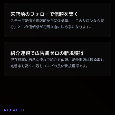
来店前のフォローで信頼を築く
ステップ配信で来店前から関係構築。「このサロンなら安
心」という信頼感が初回来店の決め手になります。
紹介連鎖で広告費ゼロの新規獲得
既存顧客に自然な流れで紹介を依頼。紹介来店は転換率も
定着率も高く、最もコスパの良い新規獲得です。
RELATED