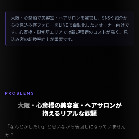
大阪・心斎橋で美容室・ヘアサロンを運営し、SNSや紹介か
らの見込み客フォローをLINEで自動化したいオーナー向けで
す。心斎橋・御堂筋エリアでは新規獲得のコストが高く、見
込み客の転換率向上が重要です。
PROBLEMS
大阪・心斎橋の美容室・ヘアサロンが
抱えるリアルな課題
「なんとかしたい」と思いながら後回しになっていません
か？