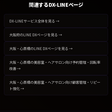
関連するDX-LINEページ
DX-LINEサービス全体を見る →
大阪府のLINE DXページを見る →
大阪・心斎橋のLINE DXページを見る →
大阪・心斎橋の美容室・ヘアサロン向け予約管理・回転率
改善 →
大阪・心斎橋の美容室・ヘアサロン向け顧客管理・リピー
ト強化 →