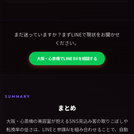
まだ迷っていますか？まずLINEで現状をお聞かせ
ください。
大阪・心斎橋でLINE DXを相談する
SUMMARY
まとめ
大阪・心斎橋の美容室が抱えるSNS見込み客の取りこぼしや
転換率の低さは、LINEと参謀AIを組み合わせることで、自動