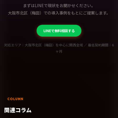
まずはLINEで現状をお聞かせください。
大阪市北区（梅田）での導入事例をもとにご提案します。
LINEで無料相談する
対応エリア：大阪市北区（梅田）を中心に関西全域 ／ 最低契約期間：6
ヶ月
COLUMN
関連コラム