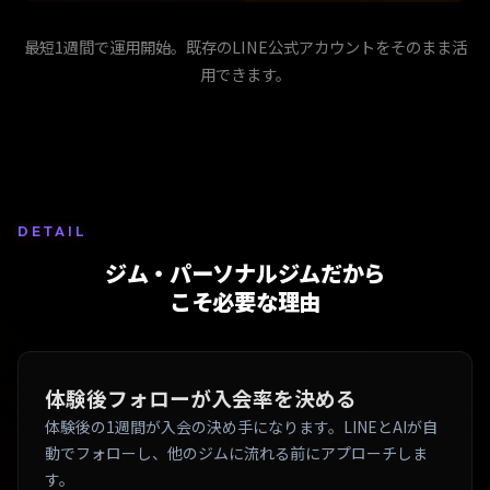
最短1週間で運用開始。既存のLINE公式アカウントをそのまま活
用できます。
DETAIL
ジム・パーソナルジムだから
こそ必要な理由
体験後フォローが入会率を決める
体験後の1週間が入会の決め手になります。LINEとAIが自
動でフォローし、他のジムに流れる前にアプローチしま
す。