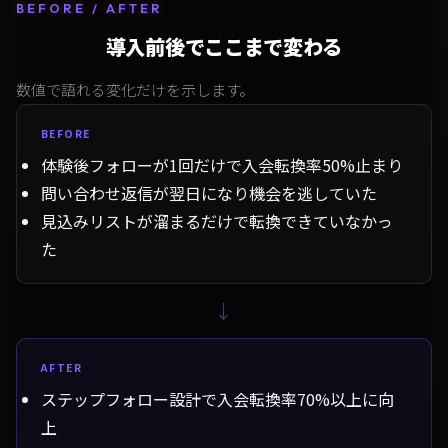
BEFORE / AFTER
導入前後でここまで変わる
数値で語れる変化だけを示します。
BEFORE
体験後フォローが1回だけで入会転換率50%止まり
問い合わせ返信が翌日になり機会を逃していた
見込みリストが溜まるだけで転換できていなかっ
た
→
AFTER
ステップフォロー設計で入会転換率70%以上に向
上