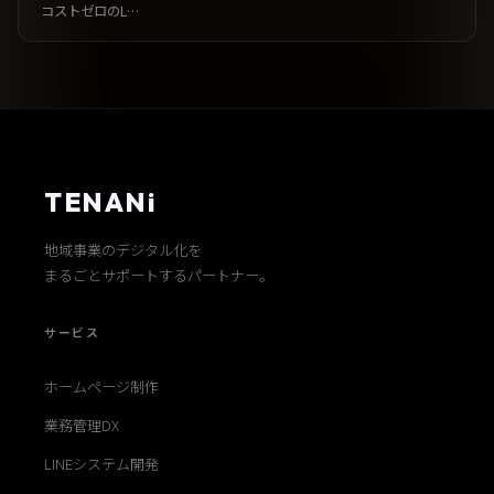
コストゼロのL…
TENANi
地域事業のデジタル化を
まるごとサポートするパートナー。
サービス
ホームページ制作
業務管理DX
LINEシステム開発