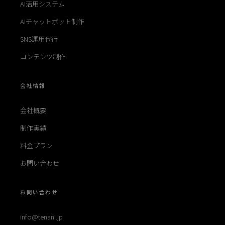
AI活用システム
AIチャットボット制作
SNS運用代行
コンテンツ制作
会社情報
会社概要
制作実績
料金プラン
お問い合わせ
お問い合わせ
info@tenani.jp