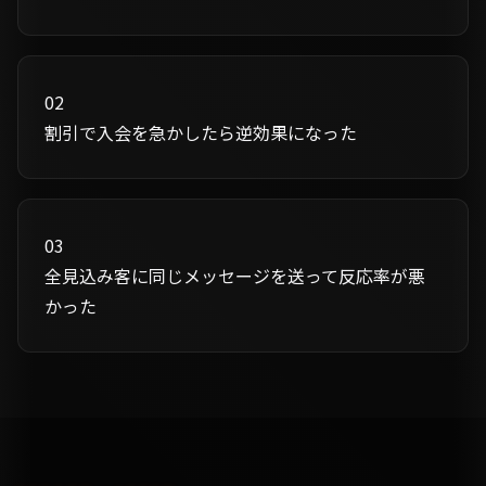
02
割引で入会を急かしたら逆効果になった
03
全見込み客に同じメッセージを送って反応率が悪
かった