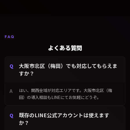
FAQ
よくある質問
大阪市北区（梅田）でも対応してもらえま
すか？
はい、関西全域が対応エリアです。大阪市北区（梅
田）の導入相談もLINEにてお気軽にどうぞ。
既存のLINE公式アカウントは使えます
か？