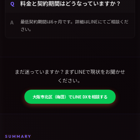
料金と契約期間はどうなっていますか？
最低契約期間は6ヶ月です。詳細はLINEにてご相談くだ
さい。
まだ迷っていますか？まずLINEで現状をお聞かせ
ください。
大阪市北区（梅田）でLINE DXを相談する
SUMMARY