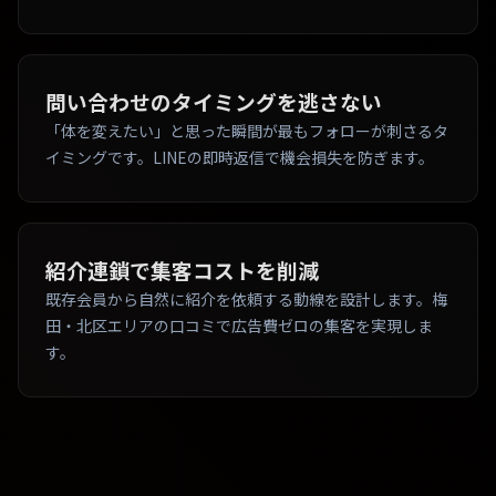
問い合わせのタイミングを逃さない
「体を変えたい」と思った瞬間が最もフォローが刺さるタ
イミングです。LINEの即時返信で機会損失を防ぎます。
紹介連鎖で集客コストを削減
既存会員から自然に紹介を依頼する動線を設計します。梅
田・北区エリアの口コミで広告費ゼロの集客を実現しま
す。