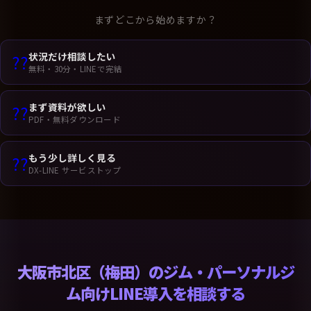
まずどこから始めますか？
状況だけ相談したい
??
無料・30分・LINEで完結
まず資料が欲しい
??
PDF・無料ダウンロード
もう少し詳しく見る
??
DX-LINE サービストップ
大阪市北区（梅田）のジム・パーソナルジ
ム向けLINE導入を相談する