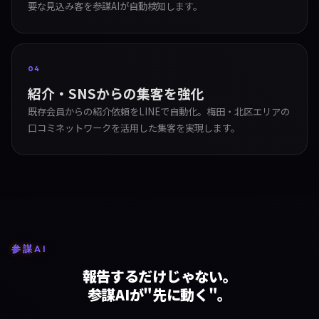
要な見込み客を参謀AIが自動検知します。
04
紹介・SNSからの集客を強化
既存会員からの紹介依頼をLINEで自動化。梅田・北区エリアの
口コミネットワークを活用した集客を実現します。
参謀AI
報告するだけじゃない。
参謀AIが"先に動く"。