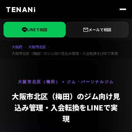
TENANi
LINEで相談
メールで相談
大阪府
大阪市北区
大阪市北区（梅田）のジム向け見込み管理・入会転換をLINEで実現
大阪市北区（梅田） × ジム・パーソナルジム
大阪市北区（梅田）のジム向け見
込み管理・入会転換をLINEで実
現