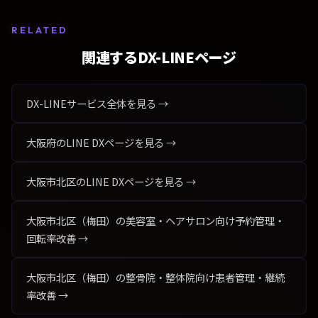
RELATED
関連するDX-LINEページ
DX-LINEサービス全体を見る →
大阪府のLINE DXページを見る →
大阪市北区のLINE DXページを見る →
大阪市北区（梅田）の美容室・ヘアサロン向け予約管理・
回転率改善 →
大阪市北区（梅田）の整骨院・整体院向け患者管理・継続
率改善 →