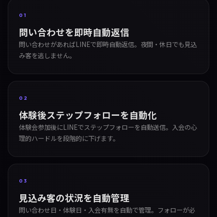
01
問い合わせを即時自動返信
問い合わせがあればLINEで即時自動返信。夜間・休日でも見込
み客を逃しません。
02
体験後ステップフォローを自動化
体験会参加後にLINEでステップフォローを自動送信。入会の心
理的ハードルを段階的に下げます。
03
見込み客の状況を自動管理
問い合わせ日・体験日・入会有無を自動で管理。フォローが必