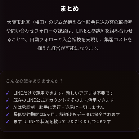
まとめ
大阪市北区（梅田）のジムが抱える体験会見込み客の転換率
や問い合わせフォローの課題は、LINEと参謀AIを組み合わせ
ることで、自動フォローと入会転換を実現し、集客コストを
抑えた経営が可能になります。
こんな心配はありませんか？
LINEだけで運用できます。新しいアプリは不要です
既存のLINE公式アカウントをそのまま活用できます
AIは承認制。勝手に実行・送信は一切しません
最低契約期間は6ヶ月。解約後もデータは保全されます
まずはLINEで状況を教えていただくだけでOKです