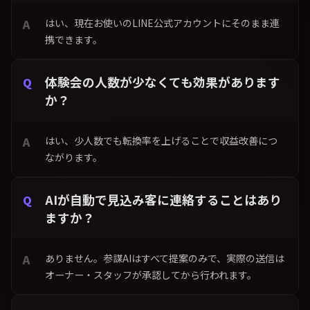
はい、現在お使いのLINE公式アカウントにそのまま連
携できます。
体験会の人数が少なくても効果があります
か？
はい、少人数でも転換率を上げることで収益改善につ
ながります。
AIが自動で見込み客に連絡することはあり
ますか？
ありません。参謀AIはすべて提案のみで、実際の送信は
オーナー・スタッフが承認してから行われます。