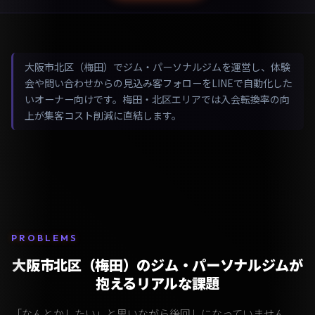
大阪市北区（梅田）でジム・パーソナルジムを運営し、体験
会や問い合わせからの見込み客フォローをLINEで自動化した
いオーナー向けです。梅田・北区エリアでは入会転換率の向
上が集客コスト削減に直結します。
PROBLEMS
大阪市北区（梅田）のジム・パーソナルジムが
抱えるリアルな課題
「なんとかしたい」と思いながら後回しになっていません