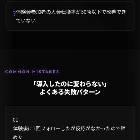
体験会参加者の入会転換率が50%以下で改善でき
?
ていない
COMMON MISTAKES
「導入したのに変わらない」
よくある失敗パターン
01
体験後に1回フォローしたが反応がなかったので諦
めた