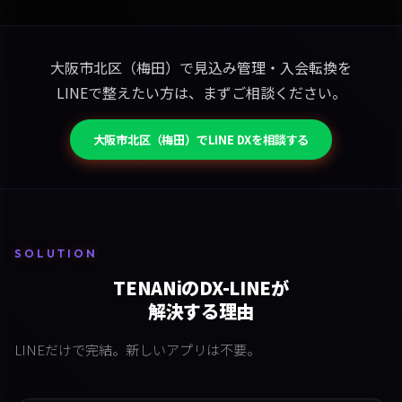
大阪市北区（梅田）で見込み管理・入会転換を
LINEで整えたい方は、まずご相談ください。
大阪市北区（梅田）でLINE DXを相談する
SOLUTION
TENANiのDX-LINEが
解決する理由
LINEだけで完結。新しいアプリは不要。