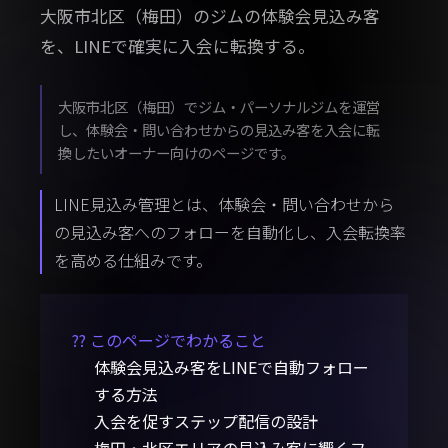
大阪市北区（梅田）のジムの体験会見込み客
を、LINEで確実に入会に転換する。
大阪市北区（梅田）でジム・パーソナルジムを運営
し、体験会・問い合わせからの見込み客を入会に転
換したいオーナー向けのページです。
LINE見込み管理とは、体験会・問い合わせから
の見込み客へのフォローを自動化し、入会転換率
を高める仕組みです。
?? このページでわかること
体験会見込み客をLINEで自動フォロー
する方法
入会を促すステップ配信の設計