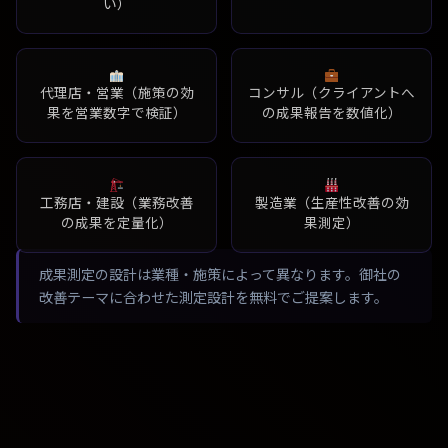
い）
代理店・営業（施策の効
コンサル（クライアントへ
果を営業数字で検証）
の成果報告を数値化）
工務店・建設（業務改善
製造業（生産性改善の効
の成果を定量化）
果測定）
成果測定の設計は業種・施策によって異なります。御社の
改善テーマに合わせた測定設計を無料でご提案します。