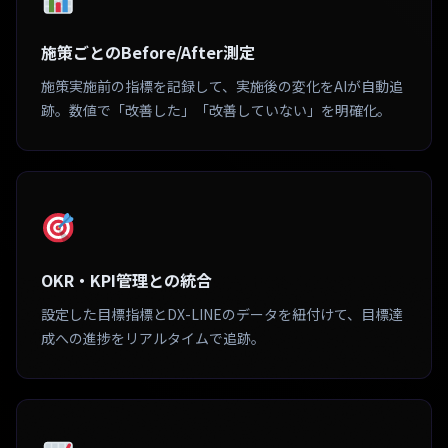
施策ごとのBefore/After測定
施策実施前の指標を記録して、実施後の変化をAIが自動追
跡。数値で「改善した」「改善していない」を明確化。
OKR・KPI管理との統合
設定した目標指標とDX-LINEのデータを紐付けて、目標達
成への進捗をリアルタイムで追跡。