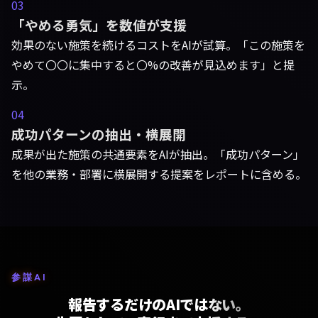
03
「やめる勇気」を数値が支援
効果のない施策を続けるコストをAIが試算。「この施策を
やめて〇〇に集中すると〇%の改善が見込めます」と提
示。
04
成功パターンの抽出・横展開
成果が出た施策の共通要素をAIが抽出。「成功パターン」
を他の業務・部署に横展開する提案をレポートに含める。
参謀AI
報告するだけのAIではない。