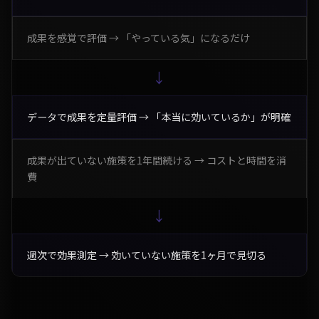
成果を感覚で評価 → 「やっている気」になるだけ
→
データで成果を定量評価 → 「本当に効いているか」が明確
成果が出ていない施策を1年間続ける → コストと時間を消
費
→
週次で効果測定 → 効いていない施策を1ヶ月で見切る