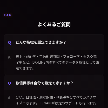
FAQ
よくあるご質問
どんな指標を測定できますか？
売上・成約率・工数削減時間・フォロー率・タスク完
了率など、DX-LINE内のすべてのデータを指標として設
定できます。
数値目標は自分で設定できますか？
はい。目標値・測定期間・判断基準はすべてカスタマ
イズできます。TENANiが設定のサポートも行います。