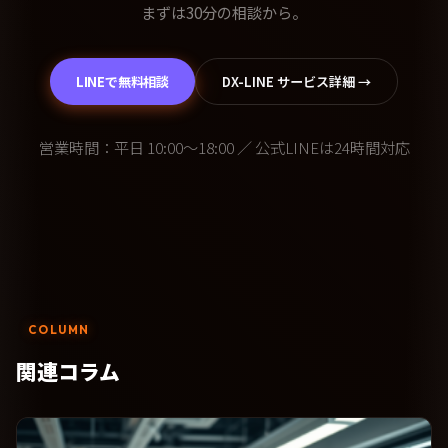
まずは30分の相談から。
LINEで無料相談
DX-LINE サービス詳細 →
営業時間：平日 10:00〜18:00 ／ 公式LINEは24時間対応
COLUMN
関連コラム