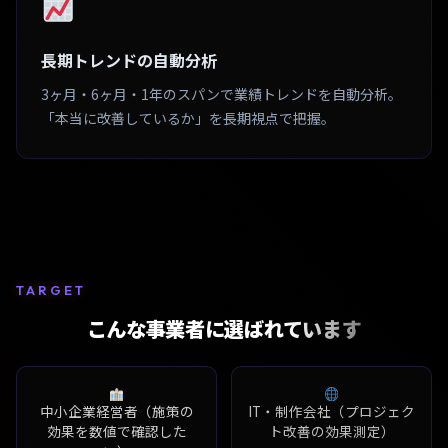
長期トレンドの自動分析
3ヶ月・6ヶ月・1年のスパンで業績トレンドを自動分析。
「本当に改善しているか」を長期視点で把握。
TARGET
こんな事業者に選ばれています
中小企業経営者（施策の
IT・制作会社（プロジェク
効果を数値で確認した
ト改善の効果測定）