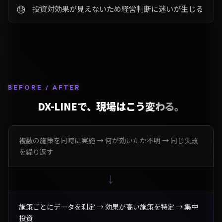
投資対効果が見えないため経営判断に迷いが生じる
BEFORE / AFTER
DX-LINEで、現場はこう変わる。
複数の施策を同時に実施 → 何が効いたか不明 → 同じ失敗
を繰り返す
→
施策ごとにデータを測定 → 効果が高い施策を特定 → 集中
投資