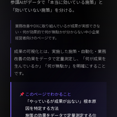
参謀AIがデータで「本当に効いている施策」と
「効いていない施策」を分ける。
業務改善やDXに取り組んでいるが成果が実感できな
い・何が効果的で何が無駄かが分からない中小企業
経営者向けのページです。
成果の可視化とは、実施した施策・自動化・業務
改善の効果をデータで定量測定し、「何が成果を
生んでいるか」「何が無駄か」を明確にすること
です。
このページでわかること
「やっているが成果が出ない」根本原
因を特定する方法
施策の効果をデータで定量測定する仕