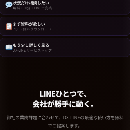
状況だけ相談したい
無料・30分・LINEで完結
まず資料が欲しい
PDF・無料ダウンロード
もう少し詳しく見る
DX-LINE サービストップ
LINEひとつで、
会社が勝手に動く。
御社の業務課題に合わせて、DX-LINEの最適な使い方を無料
でご提案します。