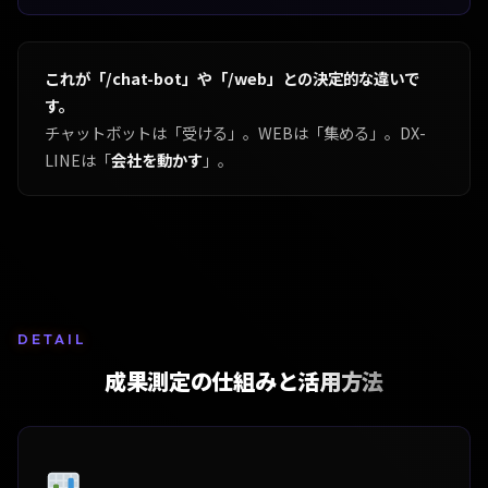
これが「/chat-bot」や「/web」との決定的な違いで
す。
チャットボットは「受ける」。WEBは「集める」。DX-
LINEは「
会社を動かす
」。
DETAIL
成果測定の仕組みと活用方法