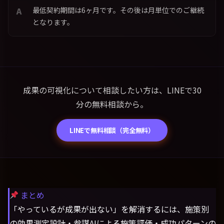
最低契約期間は6ヶ月です。その後は月単位でのご継続
となります。
成果の可視化について相談したい方は、LINEで30
分の無料相談から。
LINEで無料相談（完全無料）
まとめ
「やっているが成果が出ない」を解消するには、施策別
の効果測定設計・参謀AIによる施策評価・成功パターンの