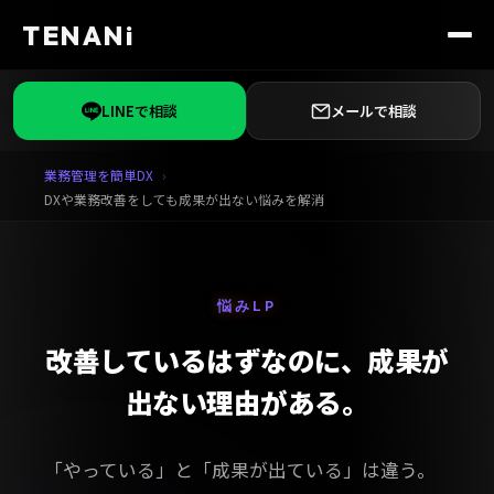
TENANi
LINEで相談
メールで相談
業務管理を簡単DX
DXや業務改善をしても成果が出ない悩みを解消
悩みLP
改善しているはずなのに、成果が
出ない理由がある。
「やっている」と「成果が出ている」は違う。