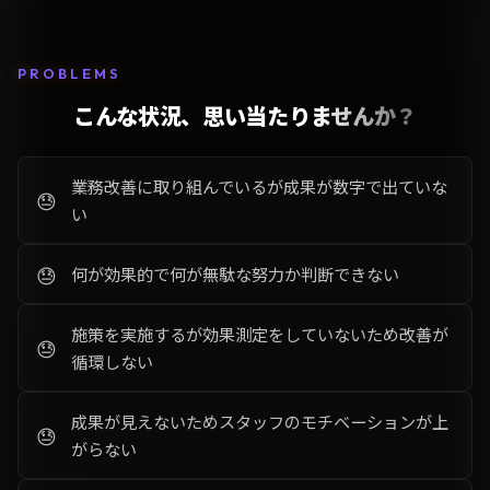
PROBLEMS
こんな状況、思い当たりませんか？
業務改善に取り組んでいるが成果が数字で出ていな
い
何が効果的で何が無駄な努力か判断できない
施策を実施するが効果測定をしていないため改善が
循環しない
成果が見えないためスタッフのモチベーションが上
がらない