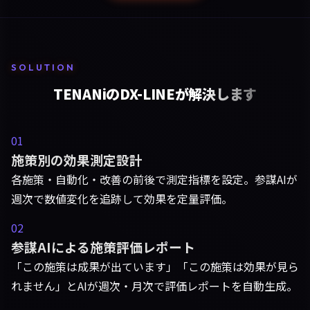
SOLUTION
TENANiのDX-LINEが解決します
01
施策別の効果測定設計
各施策・自動化・改善の前後で測定指標を設定。参謀AIが
週次で数値変化を追跡して効果を定量評価。
02
参謀AIによる施策評価レポート
「この施策は成果が出ています」「この施策は効果が見ら
れません」とAIが週次・月次で評価レポートを自動生成。