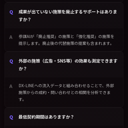
成果が出ていない施策を廃止するサポートはありま
すか？
参謀AIが「廃止推奨」の施策と「強化推奨」の施策を
提示します。廃止後の代替施策の提案も含まれます。
外部の施策（広告・SNS等）の効果も測定できます
か？
DX-LINEへの流入データと組み合わせることで、外部
施策からの成約・問い合わせとの相関を分析できま
す。
最低契約期間はありますか？