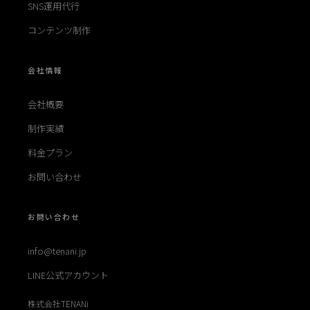
SNS運用代行
コンテンツ制作
会社情報
会社概要
制作実績
料金プラン
お問い合わせ
お問い合わせ
info@tenani.jp
LINE公式アカウント
株式会社TENANi