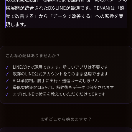
横展開が統合されたDX-LINEが最適です。TENANiは「感
覚で改善する」から「データで改善する」への転換を実
現します。
こんな心配はありませんか？
LINEだけで運用できます。新しいアプリは不要です
既存のLINE公式アカウントをそのまま活用できます
AIは承認制。勝手に実行・送信は一切しません
最低契約期間は6ヶ月。解約後もデータは保全されます
まずはLINEで状況を教えていただくだけでOKです
まずどこから始めますか？