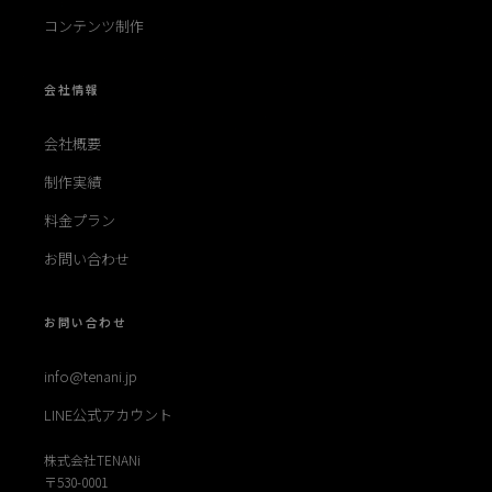
コンテンツ制作
会社情報
会社概要
制作実績
料金プラン
お問い合わせ
お問い合わせ
info@tenani.jp
LINE公式アカウント
株式会社TENANi
〒530-0001