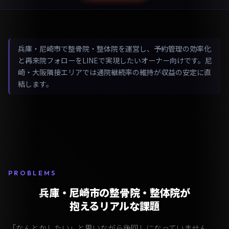
兵庫・尼崎市で整骨院・整体院を運営し、予約管理の効率化
と再来院フォローをLINEで実現したいオーナー向けです。尼
崎・大阪隣接エリアでは通院継続率の維持が収益の安定に直
結します。
PROBLEMS
兵庫・尼崎市の整骨院・整体院が
抱えるリアルな課題
「なんとかしたい」と思いながら後回しになっていません