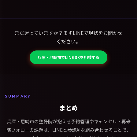
まだ迷っていますか？まずLINEで現状をお聞かせ
ください。
兵庫・尼崎市でLINE DXを相談する
SUMMARY
まとめ
兵庫・尼崎市の整骨院が抱える予約管理やキャンセル・再来
院フォローの課題は、LINEと参謀AIを組み合わせることで、