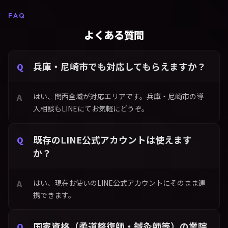
FAQ
よくある質問
兵庫・尼崎市でも対応してもらえますか？
はい、関西全域が対応エリアです。兵庫・尼崎市の導
入相談もLINEにてお気軽にどうぞ。
既存のLINE公式アカウントは使えます
か？
はい、現在お使いのLINE公式アカウントにそのまま連
携できます。
国家資格（柔道整復師・鍼灸師等）の業院