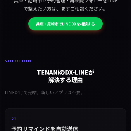
兵庫・尼崎市で予約管理・再来院フォローをLINE
で整えたい方は、まずご相談ください。
兵庫・尼崎市でLINE DXを相談する
SOLUTION
TENANiのDX-LINEが
解決する理由
LINEだけで完結。新しいアプリは不要。
01
予約リマインドを自動送信