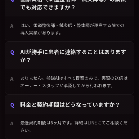
でも対応できますか？
はい、柔道整復師・鍼灸師・整体師が運営する院での
導入実績があります。
AIが勝手に患者に連絡することはあります
か？
ありません。参謀AIはすべて提案のみで、実際の送信は
オーナー・スタッフが承認してから行われます。
料金と契約期間はどうなっていますか？
最低契約期間は6ヶ月です。詳細はLINEにてご相談くだ
さい。