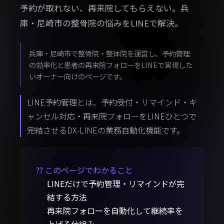
予約が取れない、再来院してもらえない。兵
庫・尼崎市の整骨院の悩みをLINEで解決。
兵庫・尼崎市で整骨院・整体院を運営し、予約管理
の効率化と患者の再来院フォローをLINEで実現した
いオーナー向けのページです。
LINE予約管理とは、予約受付・リマインド・キ
ャンセル対応・再来院フォローをLINEひとつで
完結させるDX-LINEの業務自動化機能です。
?? このページでわかること
LINEだけで予約管理・リマインドが完
結する方法
再来院フォローを自動化して継続率を