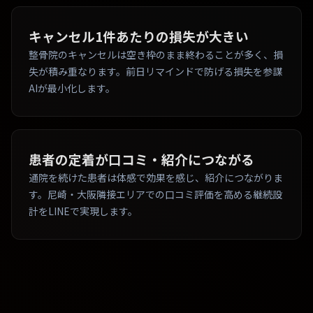
キャンセル1件あたりの損失が大きい
整骨院のキャンセルは空き枠のまま終わることが多く、損
失が積み重なります。前日リマインドで防げる損失を参謀
AIが最小化します。
患者の定着が口コミ・紹介につながる
通院を続けた患者は体感で効果を感じ、紹介につながりま
す。尼崎・大阪隣接エリアでの口コミ評価を高める継続設
計をLINEで実現します。