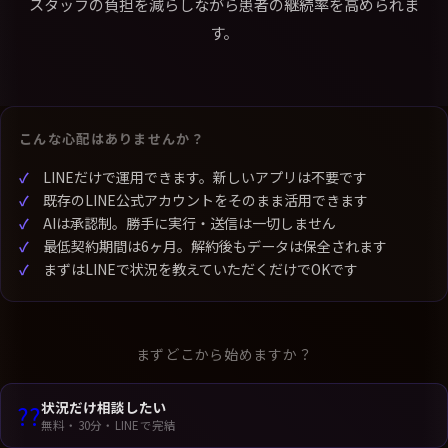
スタッフの負担を減らしながら患者の継続率を高められま
す。
こんな心配はありませんか？
LINEだけで運用できます。新しいアプリは不要です
既存のLINE公式アカウントをそのまま活用できます
AIは承認制。勝手に実行・送信は一切しません
最低契約期間は6ヶ月。解約後もデータは保全されます
まずはLINEで状況を教えていただくだけでOKです
まずどこから始めますか？
状況だけ相談したい
??
無料・30分・LINEで完結