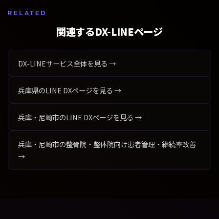
RELATED
関連するDX-LINEページ
DX-LINEサービス全体を見る →
兵庫県のLINE DXページを見る →
兵庫・尼崎市のLINE DXページを見る →
兵庫・尼崎市の整骨院・整体院向け患者管理・継続率改善
→