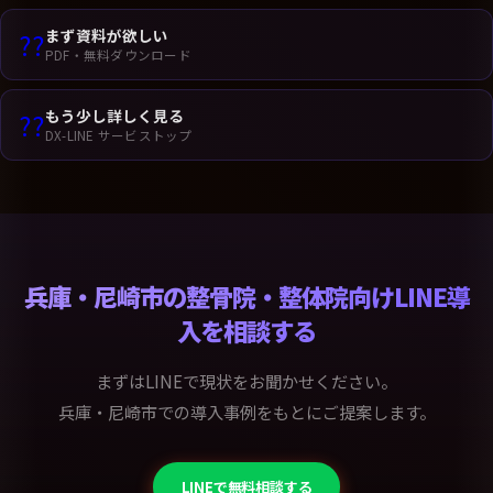
まず資料が欲しい
??
PDF・無料ダウンロード
もう少し詳しく見る
??
DX-LINE サービストップ
兵庫・尼崎市の整骨院・整体院向けLINE導
入を相談する
まずはLINEで現状をお聞かせください。
兵庫・尼崎市での導入事例をもとにご提案します。
LINEで無料相談する