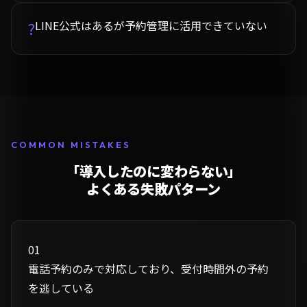
LINE公式はあるが予約管理に活用できていない
?
COMMON MISTAKES
「導入したのに変わらない」
よくある失敗パターン
01
電話予約のみで対応しており、受付時間外の予約
を逃している