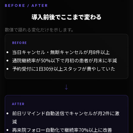
BEFORE / AFTER
導入前後でここまで変わる
数値で語れる変化だけを示します。
BEFORE
当日キャンセル・無断キャンセルが月8件以上
通院継続率が50%以下で月初の患者が月末に半減
予約受付に1日30分以上スタッフが費やしていた
→
AFTER
前日リマインド自動送信でキャンセルが月2件に激
減
再来院フォロー自動化で継続率70%以上に改善