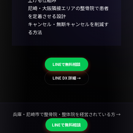
上げる仕組み
尼崎・大阪隣接エリアの整骨院で患者
を定着させる設計
キャンセル・無断キャンセルを削減す
る方法
LINEで無料相談
LINE DX 詳細 →
兵庫・尼崎市で整骨院・整体院を経営されている方 →
LINEで無料相談