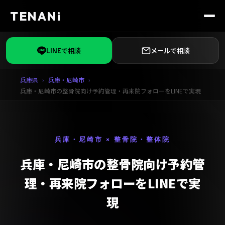
TENANi
LINEで相談
メールで相談
兵庫県
兵庫・尼崎市
兵庫・尼崎市の整骨院向け予約管理・再来院フォローをLINEで実現
兵庫・尼崎市 × 整骨院・整体院
兵庫・尼崎市の整骨院向け予約管
理・再来院フォローをLINEで実
現