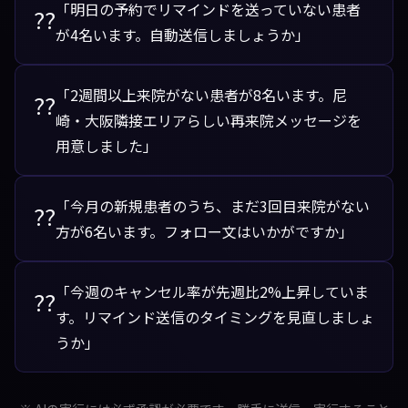
「明日の予約でリマインドを送っていない患者
??
が4名います。自動送信しましょうか」
「2週間以上来院がない患者が8名います。尼
??
崎・大阪隣接エリアらしい再来院メッセージを
用意しました」
「今月の新規患者のうち、まだ3回目来院がない
??
方が6名います。フォロー文はいかがですか」
「今週のキャンセル率が先週比2%上昇していま
??
す。リマインド送信のタイミングを見直しましょ
うか」