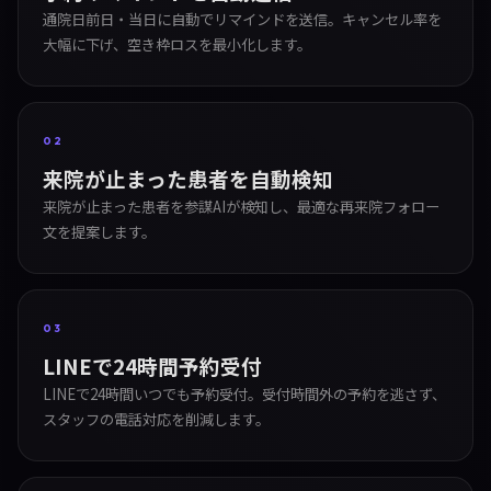
通院日前日・当日に自動でリマインドを送信。キャンセル率を
大幅に下げ、空き枠ロスを最小化します。
02
来院が止まった患者を自動検知
来院が止まった患者を参謀AIが検知し、最適な再来院フォロー
文を提案します。
03
LINEで24時間予約受付
LINEで24時間いつでも予約受付。受付時間外の予約を逃さず、
スタッフの電話対応を削減します。