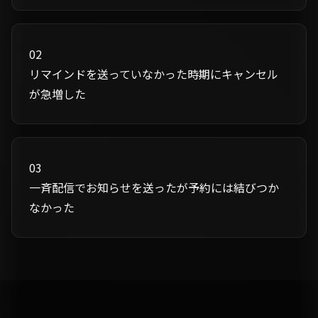
02
リマインドを送っていなかった時期にキャンセル
が急増した
03
一斉配信でお知らせを送ったが予約には結びつか
なかった