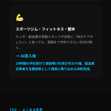
スポーツジム・フィットネス・整体
ホンダ・製造業の夜勤スタッフが深夜に「体のケアが
したい」と思っても、翌朝まで予約できない状況が続
く。
→ AI導入後
24時間AI予約受付で夜勤明け利用が月35%増。製造業
従事者を主要顧客として確実に取り込める体制完成。
FAQ — よくある質問