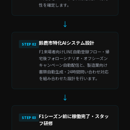
性を確定します。
↓
鈴鹿市特化AIシステム設計
STEP 02
F1来場者向けLINE自動登録フロー・帰
宅後フォローシナリオ・オフシーズン
キャンペーン自動配信と、製造業向け
書類自動生成・24時間問い合わせ対応
を組み合わせた設計を行います。
↓
F1シーズン前に稼働完了・スタッ
STEP 03
フ研修