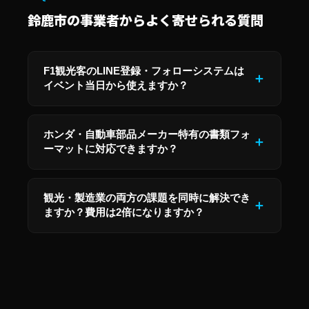
鈴鹿市の事業者からよく寄せられる質問
F1観光客のLINE登録・フォローシステムは
イベント当日から使えますか？
ホンダ・自動車部品メーカー特有の書類フォ
ーマットに対応できますか？
観光・製造業の両方の課題を同時に解決でき
ますか？費用は2倍になりますか？