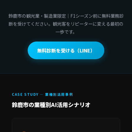
鈴鹿市の観光業・製造業限定｜F1シーズン前に無料業務診
断を受けてください。観光客をリピーターに変える最初の
一歩です。
無料診断を受ける（LINE）
CASE STUDY — 業種別活用事例
鈴鹿市の業種別AI活用シナリオ