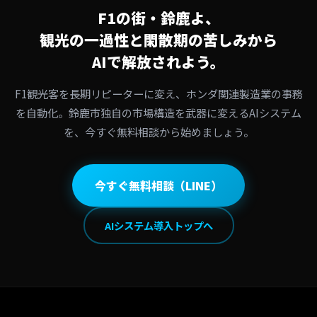
F1の街・鈴鹿よ、
観光の一過性と閑散期の苦しみから
AIで解放されよう。
F1観光客を長期リピーターに変え、ホンダ関連製造業の事務
を自動化。鈴鹿市独自の市場構造を武器に変えるAIシステム
を、今すぐ無料相談から始めましょう。
今すぐ無料相談（LINE）
AIシステム導入トップへ