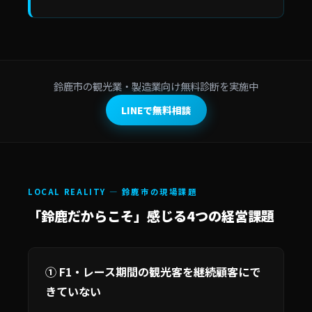
鈴鹿市の観光業・製造業向け無料診断を実施中
LINEで無料相談
LOCAL REALITY — 鈴鹿市の現場課題
「鈴鹿だからこそ」感じる4つの経営課題
① F1・レース期間の観光客を継続顧客にで
きていない