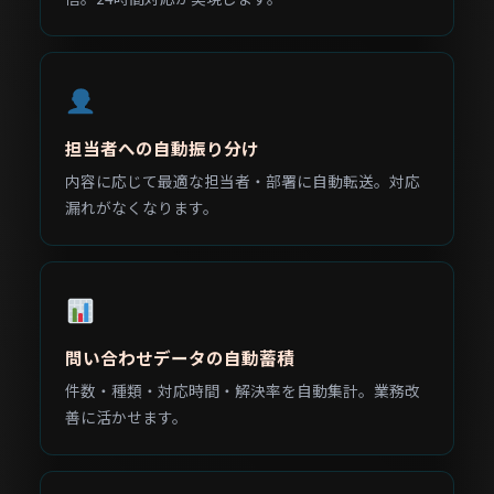
担当者への自動振り分け
内容に応じて最適な担当者・部署に自動転送。対応
漏れがなくなります。
問い合わせデータの自動蓄積
件数・種類・対応時間・解決率を自動集計。業務改
善に活かせます。