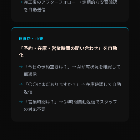
完工後のアフターフォロー → 定期的な安否確認
を自動送信
飲食店・小売
「予約・在庫・営業時間の問い合わせ」を自動
化
「今日の予約空きは？」→ AIが席状況を確認して
即返信
「〇〇はまだありますか？」→ 在庫確認して自動
返信
「営業時間は？」→ 24時間自動返信でスタッフ
の対応不要