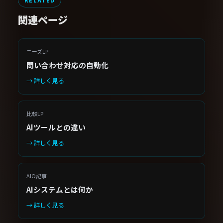
RELATED
関連ページ
ニーズLP
問い合わせ対応の自動化
→ 詳しく見る
比較LP
AIツールとの違い
→ 詳しく見る
AIO記事
AIシステムとは何か
→ 詳しく見る