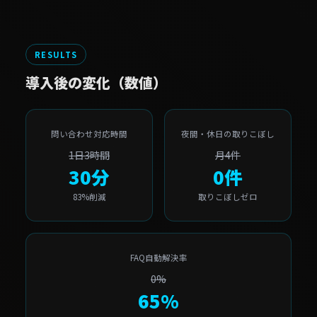
RESULTS
導入後の変化（数値）
問い合わせ対応時間
夜間・休日の取りこぼし
1日3時間
月4件
30分
0件
83%削減
取りこぼしゼロ
FAQ自動解決率
0%
65%