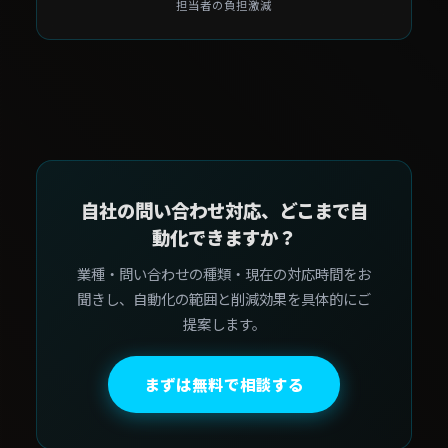
担当者の負担激減
自社の問い合わせ対応、どこまで自
動化できますか？
業種・問い合わせの種類・現在の対応時間をお
聞きし、自動化の範囲と削減効果を具体的にご
提案します。
まずは無料で相談する