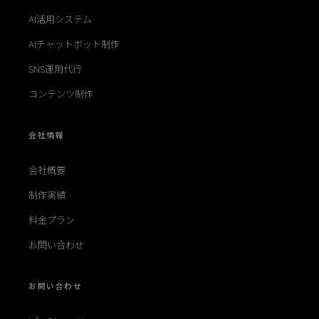
AI活用システム
AIチャットボット制作
SNS運用代行
コンテンツ制作
会社情報
会社概要
制作実績
料金プラン
お問い合わせ
お問い合わせ