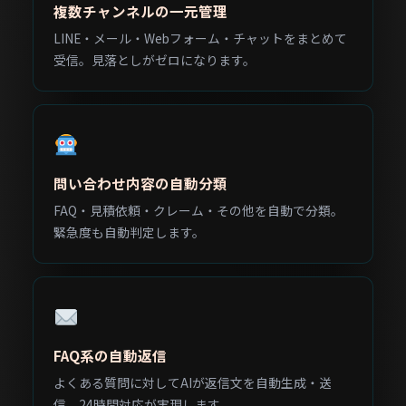
複数チャンネルの一元管理
LINE・メール・Webフォーム・チャットをまとめて
受信。見落としがゼロになります。
問い合わせ内容の自動分類
FAQ・見積依頼・クレーム・その他を自動で分類。
緊急度も自動判定します。
FAQ系の自動返信
よくある質問に対してAIが返信文を自動生成・送
信。24時間対応が実現します。