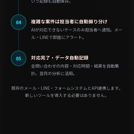
いう記録も自動保存。
複雑な案件は担当者に自動振り分け
04
AIが対応できないケースのみ担当者へ通知。メー
ル・LINEで即座にアラート。
対応完了・データ自動記録
05
全問い合わせの内容・対応時間・結果を自動集
計。翌月の分析に活用。
既存のメール・LINE・フォームシステムとAPI連携します。
新しいツールを導入する必要はありません。