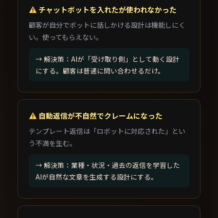
チャットボットを入れたが使われなかった
顧客が自分でボットに話しかける設計は機能しにく
い。使ってもらえない。
→ 解決策：AIが「受け取り側」として動く設計
にする。顧客は普通に問い合わせるだけ。
自動返信が不自然でクレームになった
テンプレート返信は「ロボットに対応された」とい
う不満を生む。
→ 解決策：業種・状況・過去の返信を学習した
AIが自然な文章を生成する設計にする。