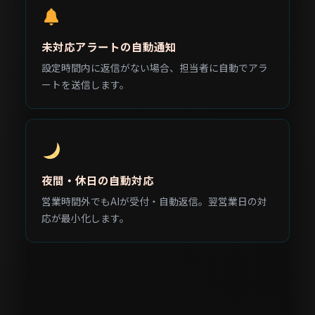
未対応アラートの自動通知
設定時間内に返信がない場合、担当者に自動でアラ
ートを送信します。
夜間・休日の自動対応
営業時間外でもAIが受付・自動返信。翌営業日の対
応が最小化します。