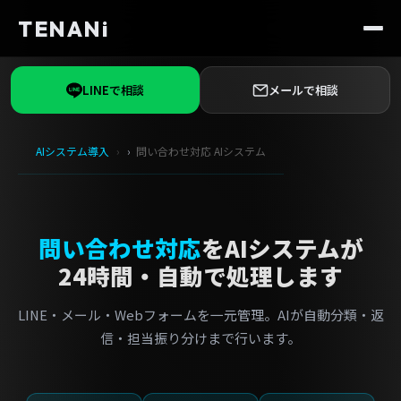
TENANi
LINEで相談
メールで相談
AIシステム導入
問い合わせ対応 AIシステム
問い合わせ対応
をAIシステムが
24時間・自動で処理します
LINE・メール・Webフォームを一元管理。AIが自動分類・返
信・担当振り分けまで行います。