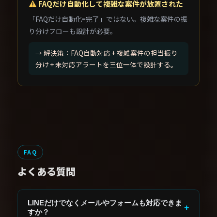
FAQだけ自動化して複雑な案件が放置された
「FAQだけ自動化=完了」ではない。複雑な案件の振
り分けフローも設計が必要。
→ 解決策：FAQ自動対応 + 複雑案件の担当振り
分け + 未対応アラートを三位一体で設計する。
FAQ
よくある質問
LINEだけでなくメールやフォームも対応できま
+
すか？