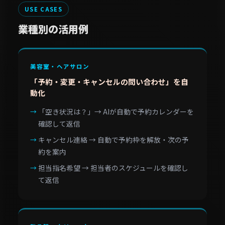
USE CASES
業種別の活用例
美容室・ヘアサロン
「予約・変更・キャンセルの問い合わせ」を自
動化
「空き状況は？」→ AIが自動で予約カレンダーを
確認して返信
キャンセル連絡 → 自動で予約枠を解放・次の予
約を案内
担当指名希望 → 担当者のスケジュールを確認し
て返信