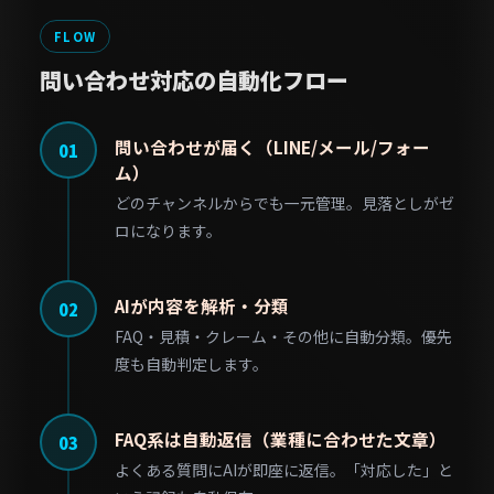
FLOW
問い合わせ対応の自動化フロー
問い合わせが届く（LINE/メール/フォー
01
ム）
どのチャンネルからでも一元管理。見落としがゼ
ロになります。
AIが内容を解析・分類
02
FAQ・見積・クレーム・その他に自動分類。優先
度も自動判定します。
FAQ系は自動返信（業種に合わせた文章）
03
よくある質問にAIが即座に返信。「対応した」と