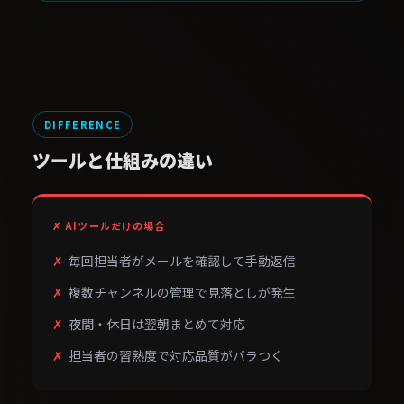
DIFFERENCE
ツールと仕組みの違い
✗ AIツールだけの場合
毎回担当者がメールを確認して手動返信
複数チャンネルの管理で見落としが発生
夜間・休日は翌朝まとめて対応
担当者の習熟度で対応品質がバラつく