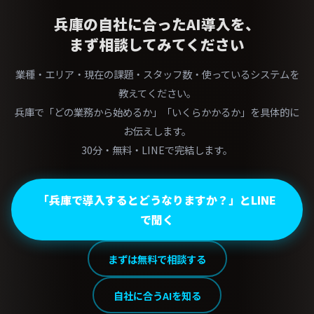
兵庫の自社に合ったAI導入を、
まず相談してみてください
業種・エリア・現在の課題・スタッフ数・使っているシステムを
教えてください。
兵庫で「どの業務から始めるか」「いくらかかるか」を具体的に
お伝えします。
30分・無料・LINEで完結します。
「兵庫で導入するとどうなりますか？」とLINE
で聞く
まずは無料で相談する
自社に合うAIを知る