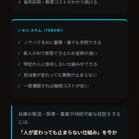
毎年採用・教育コストがかかり続ける
✓ AIシステム（TENANi）
ノウハウをAIに蓄積・誰でも参照できる
新人がAIで即答できるため習熟が速い
特定の人に依存しない仕組みができる
担当者が変わっても業務が止まらない
一度構築すれば継続コストが低い
兵庫の製造・医療・農業が持続可能な経営をする
には、
「人が変わっても止まらない仕組み」を今か