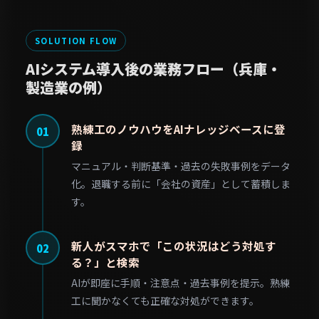
SOLUTION FLOW
AIシステム導入後の業務フロー（兵庫・
製造業の例）
熟練工のノウハウをAIナレッジベースに登
01
録
マニュアル・判断基準・過去の失敗事例をデータ
化。退職する前に「会社の資産」として蓄積しま
す。
新人がスマホで「この状況はどう対処す
02
る？」と検索
AIが即座に手順・注意点・過去事例を提示。熟練
工に聞かなくても正確な対処ができます。