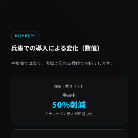
NUMBERS
兵庫での導入による変化（数値）
抽象論ではなく、実際に変わる数値でお伝えします。
採用・教育コスト
増加中
50%削減
AIナレッジで新人が即戦力化