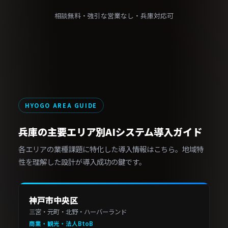
相談無料・強引な営業なし・兵庫対応可
HYOGO AREA GUIDE
兵庫の主要エリア別AIシステム導入ガイド
各エリアの業種課題に特化した導入情報はこちら。地域特
性を理解した設計が導入成功の鍵です。
神戸市中央区
三宮・元町・北野・ハーバーランド
商業・観光・法人BtoB