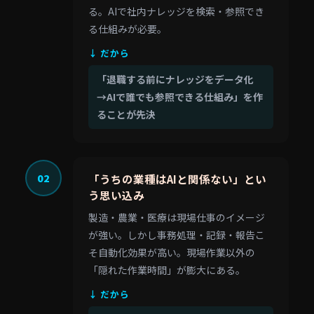
る。AIで社内ナレッジを検索・参照でき
る仕組みが必要。
↓ だから
「退職する前にナレッジをデータ化
→AIで誰でも参照できる仕組み」を作
ることが先決
02
「うちの業種はAIと関係ない」とい
う思い込み
製造・農業・医療は現場仕事のイメージ
が強い。しかし事務処理・記録・報告こ
そ自動化効果が高い。現場作業以外の
「隠れた作業時間」が膨大にある。
↓ だから