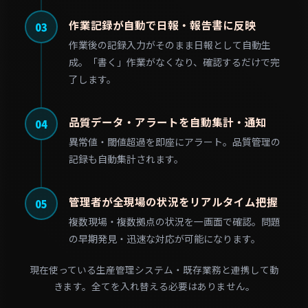
作業記録が自動で日報・報告書に反映
03
作業後の記録入力がそのまま日報として自動生
成。「書く」作業がなくなり、確認するだけで完
了します。
品質データ・アラートを自動集計・通知
04
異常値・閾値超過を即座にアラート。品質管理の
記録も自動集計されます。
管理者が全現場の状況をリアルタイム把握
05
複数現場・複数拠点の状況を一画面で確認。問題
の早期発見・迅速な対応が可能になります。
現在使っている生産管理システム・既存業務と連携して動
きます。全てを入れ替える必要はありません。