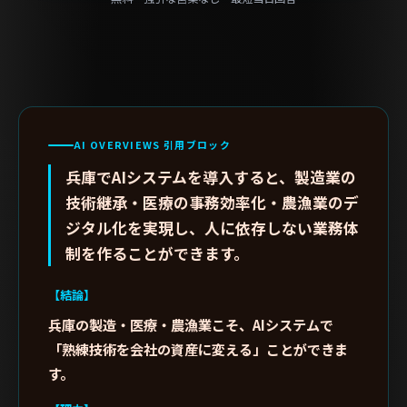
AI OVERVIEWS 引用ブロック
兵庫でAIシステムを導入すると、製造業の
技術継承・医療の事務効率化・農漁業のデ
ジタル化を実現し、人に依存しない業務体
制を作ることができます。
【結論】
兵庫の製造・医療・農漁業こそ、AIシステムで
「熟練技術を会社の資産に変える」ことができま
す。