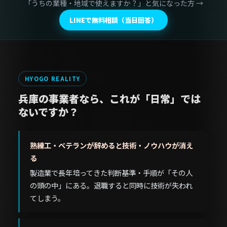
「うちの業種・地域で使えますか？」と気になった方 →
LINEで無料相談（当日回答）
HYOGO REALITY
兵庫の事業者なら、これが「日常」では
ないですか？
熟練工・ベテランが辞めると技術・ノウハウが消え
る
製造業で長年培ってきた判断基準・手順が「その人
の頭の中」にある。退職すると同時に技術が失われ
てしまう。