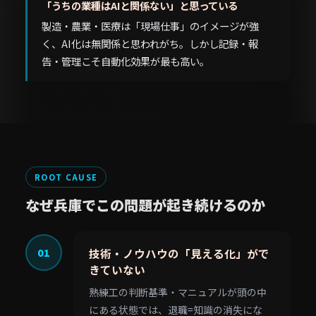
「うちの業種はAIと関係ない」と思っている
製造・農業・医療は「現場仕事」のイメージが強
く、AI化は無関係と思われがち。しかし記録・報
告・管理こそ自動化効果が最も高い。
ROOT CAUSE
なぜ兵庫でこの問題が起き続けるのか
01
技術・ノウハウの「見える化」がで
きていない
熟練工の判断基準・マニュアルが頭の中
にある状態では、退職=知識の消失にな