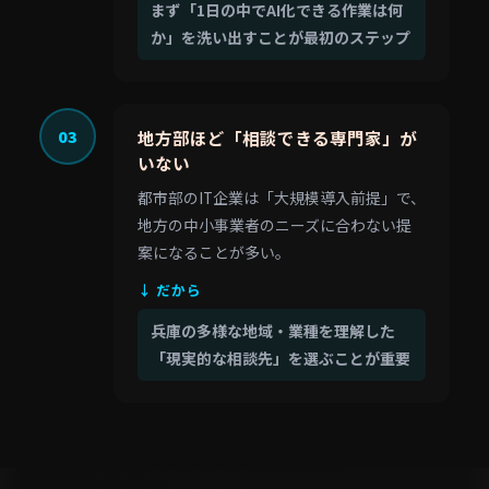
まず「1日の中でAI化できる作業は何
か」を洗い出すことが最初のステップ
03
地方部ほど「相談できる専門家」が
いない
都市部のIT企業は「大規模導入前提」で、
地方の中小事業者のニーズに合わない提
案になることが多い。
↓ だから
兵庫の多様な地域・業種を理解した
「現実的な相談先」を選ぶことが重要