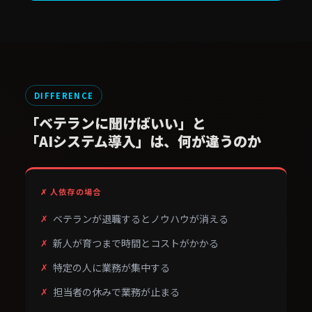
DIFFERENCE
「ベテランに聞けばいい」と
「AIシステム導入」は、何が違うのか
✗ 人依存の場合
ベテランが退職するとノウハウが消える
新人が育つまで時間とコストがかかる
特定の人に業務が集中する
担当者の休みで業務が止まる