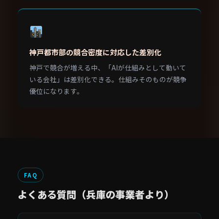
神戸都市部の競合密度に対応した差別化
神戸で競合が増える中、「AIが仕組みとして動いて
いる会社」は差別化できる。仕組みそのものが競争
優位になります。
FAQ
よくある質問（兵庫の事業者より）