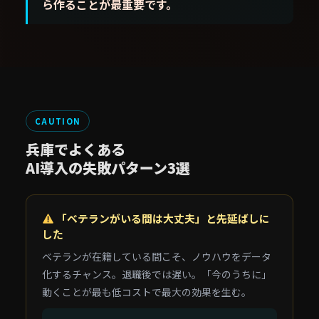
ら作ることが最重要です。
CAUTION
兵庫でよくある
AI導入の失敗パターン3選
「ベテランがいる間は大丈夫」と先延ばしに
した
ベテランが在籍している間こそ、ノウハウをデータ
化するチャンス。退職後では遅い。「今のうちに」
動くことが最も低コストで最大の効果を生む。