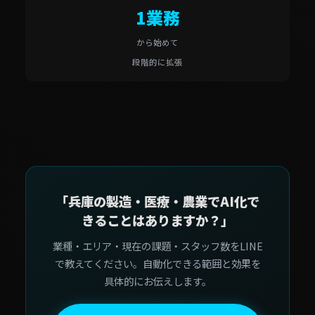
1業務
から始めて
段階的に拡張
「兵庫の製造・医療・農業でAI化で
きることはありますか？」
業種・エリア・現在の課題・スタッフ数をLINE
で教えてください。自動化できる範囲と効果を
具体的にお伝えします。