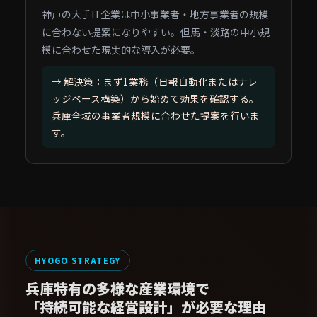
神戸の大手IT企業は中小事業者・地方事業者の規模
に合わない提案になりやすい。但馬・淡路の中小規
模に合わせた現実的な導入が必要。
→ 解決策：まず1業務（日報自動化またはナレ
ッジベース構築）から始めて効果を確認する。
兵庫全域の事業者規模に合わせた提案を行いま
す。
HYOGO STRATEGY
兵庫特有の多様な産業環境で
「持続可能な経営設計」が必要な理由