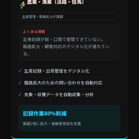
農業・漁業（淡路・但馬）
生産管理・販路拡大が課題
よくある課題
生産記録が紙・口頭で管理できていない。
販路拡大・顧客対応のデジタル化が遅れてい
る。
生産記録・出荷管理をデジタル化
販路拡大のための問い合わせを自動対応
気象・収穫データを自動収集・分析
記録作業80%削減
販路2倍に拡大・後継者育成を支援