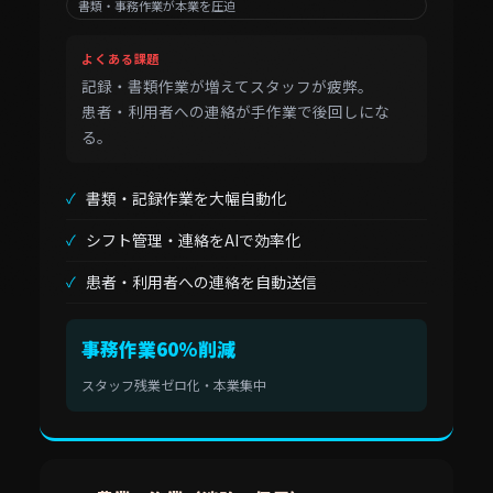
書類・事務作業が本業を圧迫
よくある課題
記録・書類作業が増えてスタッフが疲弊。
患者・利用者への連絡が手作業で後回しにな
る。
書類・記録作業を大幅自動化
シフト管理・連絡をAIで効率化
患者・利用者への連絡を自動送信
事務作業60%削減
スタッフ残業ゼロ化・本業集中