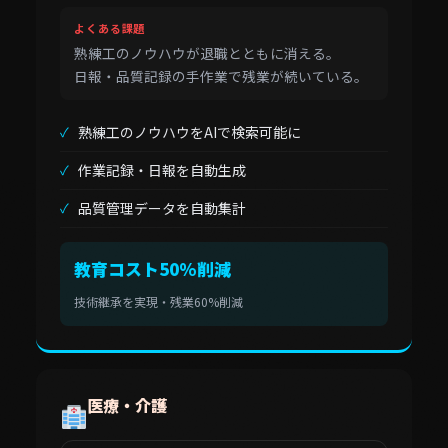
よくある課題
熟練工のノウハウが退職とともに消える。
日報・品質記録の手作業で残業が続いている。
熟練工のノウハウをAIで検索可能に
作業記録・日報を自動生成
品質管理データを自動集計
教育コスト50%削減
技術継承を実現・残業60%削減
医療・介護