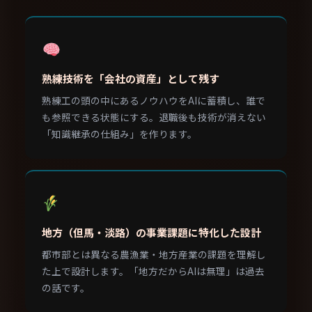
熟練技術を「会社の資産」として残す
熟練工の頭の中にあるノウハウをAIに蓄積し、誰で
も参照できる状態にする。退職後も技術が消えない
「知識継承の仕組み」を作ります。
地方（但馬・淡路）の事業課題に特化した設計
都市部とは異なる農漁業・地方産業の課題を理解し
た上で設計します。「地方だからAIは無理」は過去
の話です。