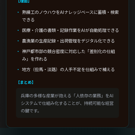
【理由】
熟練工のノウハウをAIナレッジベースに蓄積・検索
できる
医療・介護の書類・記録作業をAIが自動処理できる
農漁業の生産記録・出荷管理をデジタル化できる
神戸都市部の競合密度に対応した「差別化の仕組
み」を作れる
地方（但馬・淡路）の人手不足を仕組みで補える
【まとめ】
兵庫の多様な産業が抱える「人依存の業務」をAI
システムで仕組み化することが、持続可能な経営
の鍵です。