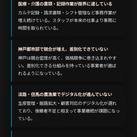
医療・介護の書類・記録作業が限界に達している
カルテ記録・請求書類・シフト管理など事務作業が
増え続けている。スタッフが本来の仕事より事務に
時間を取られている。
神戸都市部で競合が増え、差別化できていない
神戸は競合密度が高く、価格競争に巻き込まれやす
い。差別化できる仕組みを持っている事業者が選ば
れるようになっている。
淡路・但馬の農漁業でデジタル化が進んでいない
生産管理・販路拡大・顧客対応のデジタル化が遅れ
ており、後継者不足と相まって事業継続が課題になっ
ている。