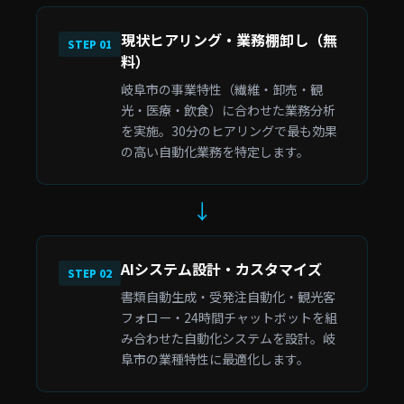
現状ヒアリング・業務棚卸し（無
STEP 01
料）
岐阜市の事業特性（繊維・卸売・観
光・医療・飲食）に合わせた業務分析
を実施。30分のヒアリングで最も効果
の高い自動化業務を特定します。
↓
AIシステム設計・カスタマイズ
STEP 02
書類自動生成・受発注自動化・観光客
フォロー・24時間チャットボットを組
み合わせた自動化システムを設計。岐
阜市の業種特性に最適化します。