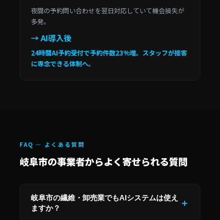
夜間の予約問い合わせを翌日対応していて機会損失が
多発。
→ AI導入後
24時間AI予約受付で予約件数23%増。スタッフが接客
に専念できる体制へ。
FAQ — よくある質問
岐阜市の事業者からよく寄せられる質問
岐阜市の繊維・卸売業でもAIシステムは使え
ますか？