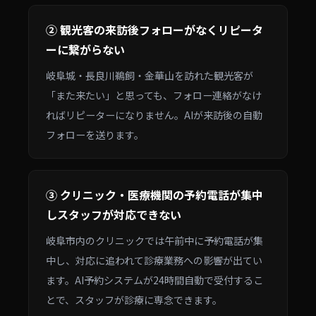
② 観光客の来訪後フォローがなくリピータ
ーに繋がらない
岐阜城・長良川鵜飼・金華山を訪れた観光客が
「また来たい」と思っても、フォロー連絡がなけ
ればリピーターになりません。AIが来訪後の自動
フォローを送ります。
③ クリニック・医療機関の予約電話が集中
しスタッフが対応できない
岐阜市内のクリニックでは午前中に予約電話が集
中し、対応に追われて診療業務への影響が出てい
ます。AI予約システムが24時間自動で受付するこ
とで、スタッフが診療に専念できます。