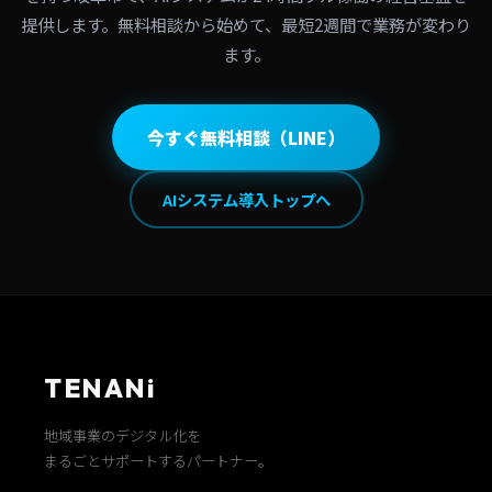
提供します。無料相談から始めて、最短2週間で業務が変わり
ます。
今すぐ無料相談（LINE）
AIシステム導入トップへ
TENANi
地域事業のデジタル化を
まるごとサポートするパートナー。