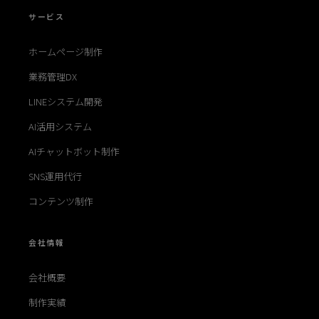
サービス
ホームページ制作
業務管理DX
LINEシステム開発
AI活用システム
AIチャットボット制作
SNS運用代行
コンテンツ制作
会社情報
会社概要
制作実績