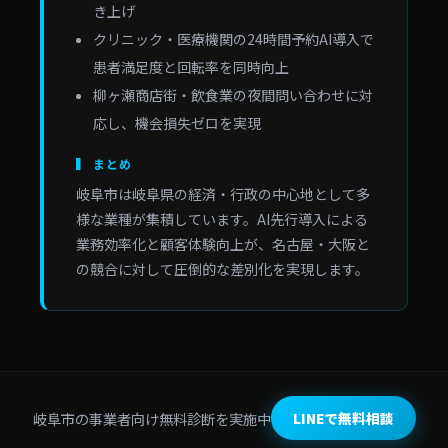
き上げ
クリニック・医療機関の24時間予約AI導入で
患者満足度と回転率を同時向上
柳ヶ瀬商店街・飲食業の夜間問い合わせに対
応し、機会損失ゼロを実現
▍ まとめ
岐阜市は岐阜県の経済・行政の中心地として多
様な業種が集積しています。AI先行導入による
業務効率化と顧客体験向上が、名古屋・大阪と
の競合に対して圧倒的な差別化を実現します。
岐阜市の事業者向け無料診断を実施中
LINEで無料相談