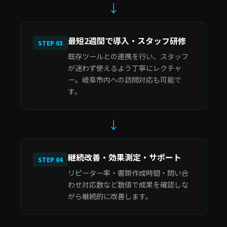
↓
最短2週間で導入・スタッフ研修
STEP 03
既存ツールとの連携を行い、スタッフ
が迷わず使えるよう丁寧にレクチャ
ー。岐阜市内への訪問対応も可能で
す。
↓
継続改善・効果測定・サポート
STEP 04
リピーター率・書類作成時間・問い合
わせ対応数など数値で成果を確認しな
がら継続的に改善します。