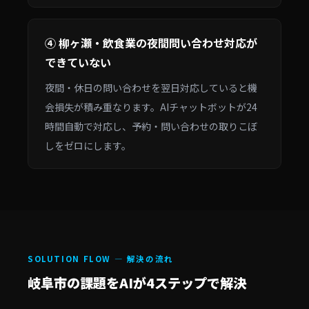
④ 柳ヶ瀬・飲食業の夜間問い合わせ対応が
できていない
夜間・休日の問い合わせを翌日対応していると機
会損失が積み重なります。AIチャットボットが24
時間自動で対応し、予約・問い合わせの取りこぼ
しをゼロにします。
SOLUTION FLOW — 解決の流れ
岐阜市の課題をAIが4ステップで解決