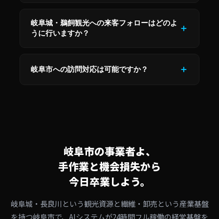
岐阜城・鵜飼観光への来客フォローはどのよ
うに行いますか？
岐阜市への訪問対応は可能ですか？
岐阜市の事業者よ、
手作業と機会損失から
今日卒業しよう。
岐阜城・長良川という観光資源と繊維・卸売という産業基盤
を持つ岐阜市で、AIシステムが24時間フル稼働の経営基盤を