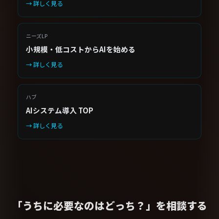
→ 詳しく見る
ニーズLP
小規模・低コストからAIを始める
→ 詳しく見る
ハブ
AIシステム導入 TOP
→ 詳しく見る
「うちに必要なのはどっち？」を相談する