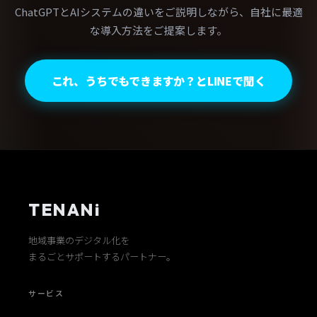
ChatGPTとAIシステムの違いをご説明しながら、自社に最適
な導入方法をご提案します。
これ、うちでもできますか？とLINEで聞く
TENANi
地域事業のデジタル化を
まるごとサポートするパートナー。
サービス