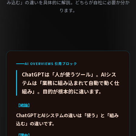
み込む」の違いを具体的に解説。どちらが自社に必要か分か
ります。
AI OVERVIEWS 引用ブロック
ChatGPTは「人が使うツール」。AIシス
テムは「業務に組み込まれて自動で動く仕
組み」。目的が根本的に違います。
【結論】
ChatGPTとAIシステムの違いは「使う」と「組み
込む」の違いです。
【理由】