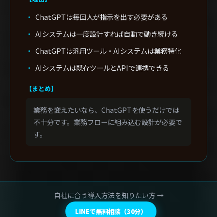
ChatGPTは毎回人が指示を出す必要がある
AIシステムは一度設計すれば自動で動き続ける
ChatGPTは汎用ツール・AIシステムは業務特化
AIシステムは既存ツールとAPIで連携できる
【まとめ】
業務を変えたいなら、ChatGPTを使うだけでは
不十分です。業務フローに組み込む設計が必要で
す。
自社に合う導入方法を知りたい方 →
LINEで無料相談（30分）