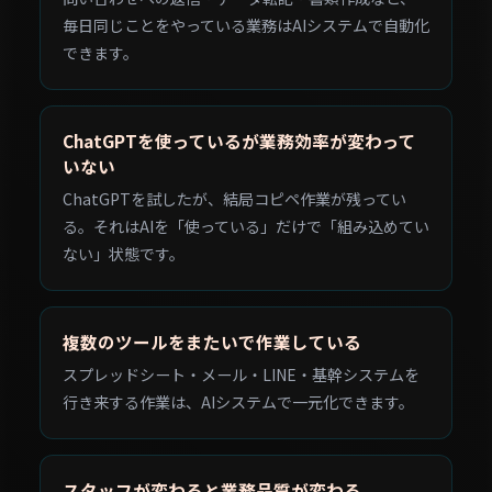
毎日同じことをやっている業務はAIシステムで自動化
できます。
ChatGPTを使っているが業務効率が変わって
いない
ChatGPTを試したが、結局コピペ作業が残ってい
る。それはAIを「使っている」だけで「組み込めてい
ない」状態です。
複数のツールをまたいで作業している
スプレッドシート・メール・LINE・基幹システムを
行き来する作業は、AIシステムで一元化できます。
スタッフが変わると業務品質が変わる