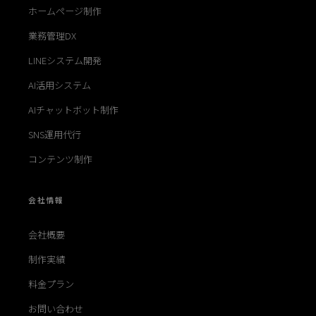
ホームページ制作
業務管理DX
LINEシステム開発
AI活用システム
AIチャットボット制作
SNS運用代行
コンテンツ制作
会社情報
会社概要
制作実績
料金プラン
お問い合わせ