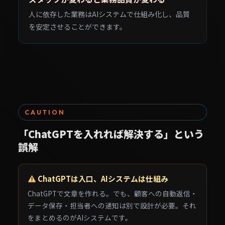
人に依存した業務はAIシステムで仕組み化し、品質
を安定させることができます。
CAUTION
「ChatGPTを入れれば解決する」という
誤解
ChatGPTは入口、AIシステムは仕組み
ChatGPTで文章を作れる。でも、顧客への自動返信・
データ保存・担当者への通知は別で設計が必要。それ
をまとめるのがAIシステムです。