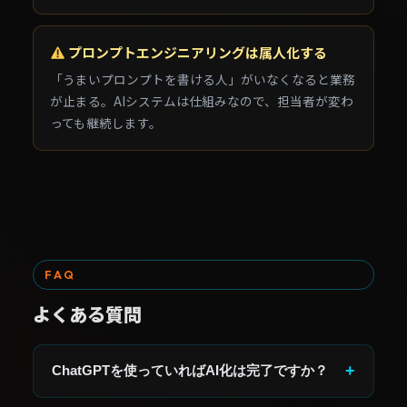
プロンプトエンジニアリングは属人化する
「うまいプロンプトを書ける人」がいなくなると業務
が止まる。AIシステムは仕組みなので、担当者が変わ
っても継続します。
FAQ
よくある質問
+
ChatGPTを使っていればAI化は完了ですか？