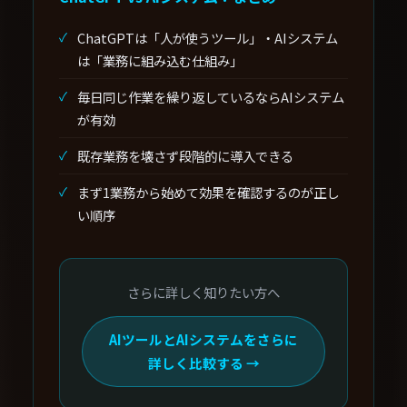
ChatGPTは「人が使うツール」・AIシステム
は「業務に組み込む仕組み」
毎日同じ作業を繰り返しているならAIシステム
が有効
既存業務を壊さず段階的に導入できる
まず1業務から始めて効果を確認するのが正し
い順序
さらに詳しく知りたい方へ
AIツールとAIシステムをさらに
詳しく比較する →