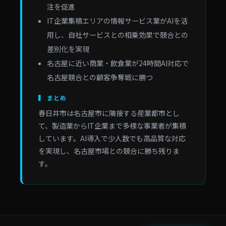
注を促進
IT企業集積エリアの情報サービス業がAIを活
用し、自社サービスとの相乗効果で競合との
差別化を実現
名古屋に近い商業・飲食業が24時間AI対応で
名古屋競合との顧客争奪戦に勝つ
▍ まとめ
春日井市は名古屋市に隣接する産業都市とし
て、製造業からIT企業まで多様な事業者が集積
しています。AI導入で少人数でも高品質な対応
を実現し、名古屋市場との競合に勝ち残りま
す。