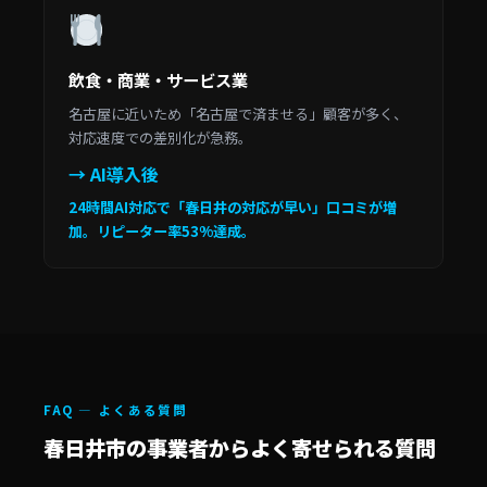
飲食・商業・サービス業
名古屋に近いため「名古屋で済ませる」顧客が多く、
対応速度での差別化が急務。
→ AI導入後
24時間AI対応で「春日井の対応が早い」口コミが増
加。リピーター率53%達成。
FAQ — よくある質問
春日井市の事業者からよく寄せられる質問