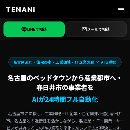
TENANi
LINEで相談
メールで相談
名古屋近郊・住宅都市・工業団地・IT企業集積 × AI自動化
名古屋のベッドタウンから産業都市へ・
春日井市の事業者を
AIが24時間フル自動化
名古屋市に隣接し、工業団地・IT企業・住宅開発が進む春日井
市。名古屋との近接性を活かしながら、製造業・IT・商業・サー
ビスが共存するこの地の業務効率化をAIシステムが解決します。