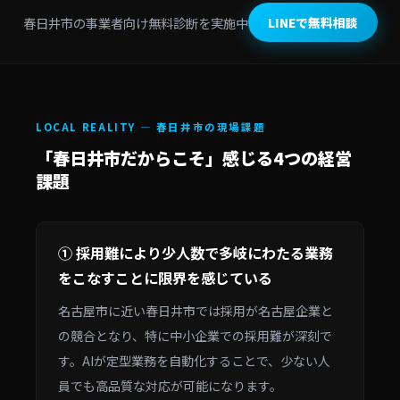
春日井市の事業者向け無料診断を実施中
LINEで無料相談
LOCAL REALITY — 春日井市の現場課題
「春日井市だからこそ」感じる4つの経営
課題
① 採用難により少人数で多岐にわたる業務
をこなすことに限界を感じている
名古屋市に近い春日井市では採用が名古屋企業と
の競合となり、特に中小企業での採用難が深刻で
す。AIが定型業務を自動化することで、少ない人
員でも高品質な対応が可能になります。