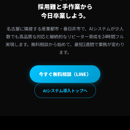
採用難と手作業から
今日卒業しよう。
名古屋に隣接する産業都市・春日井市で、AIシステムが少人
数でも高品質な対応と継続的なリピーター育成を24時間フル
実現します。無料相談から始めて、最短2週間で業務が変わり
ます。
今すぐ無料相談（LINE）
AIシステム導入トップへ