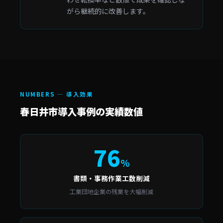
がら継続的に改善します。
NUMBERS — 導入効果
春日井市導入事例の実績数値
76
%
書類・事務作業工数削減
工業団地企業の残業を大幅削減