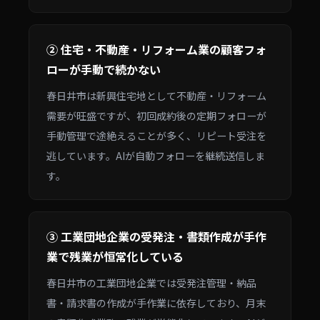
② 住宅・不動産・リフォーム業の顧客フォ
ローが手動で続かない
春日井市は新興住宅地として不動産・リフォーム
需要が旺盛ですが、初回成約後の定期フォローが
手動管理で途絶えることが多く、リピート受注を
逃しています。AIが自動フォローを継続送信しま
す。
③ 工業団地企業の受発注・書類作成が手作
業で残業が恒常化している
春日井市の工業団地企業では受発注管理・納品
書・請求書の作成が手作業に依存しており、月末