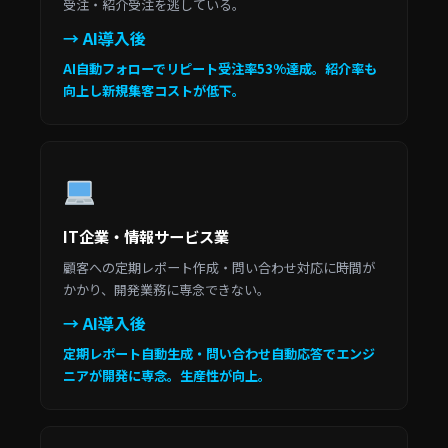
受注・紹介受注を逃している。
→ AI導入後
AI自動フォローでリピート受注率53%達成。紹介率も
向上し新規集客コストが低下。
IT企業・情報サービス業
顧客への定期レポート作成・問い合わせ対応に時間が
かかり、開発業務に専念できない。
→ AI導入後
定期レポート自動生成・問い合わせ自動応答でエンジ
ニアが開発に専念。生産性が向上。