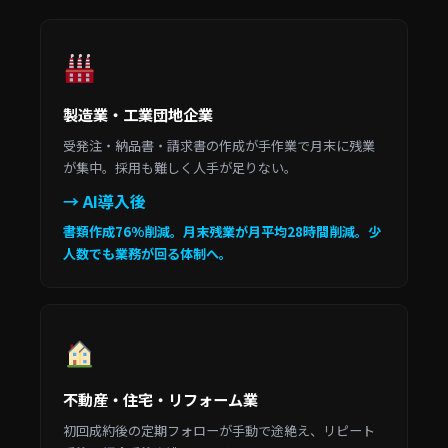
製造業・工業団地企業
受発注・納品書・請求書の作成が手作業で月末に残業
が集中。採用も難しく人手が足りない。
→ AI導入後
書類作成76%削減。月末残業が月平均28時間削減。少
人数でも業務が回る体制へ。
不動産・住宅・リフォーム業
初回成約後の定期フォローが手動で途絶え、リピート