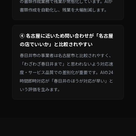
の書類作成業務で残業が常態化しています。AIが
書類作成を自動化し、残業を大幅削減します。
④ 名古屋に近いため問い合わせが「名古屋
の店でいいか」と比較されやすい
春日井市の事業者は名古屋市と比較されやすく、
「わざわざ春日井まで」と思われないよう対応速
度・サービス品質での差別化が重要です。AIの24
時間即時対応が「春日井のほうが対応が早い」と
いう評価を生みます。