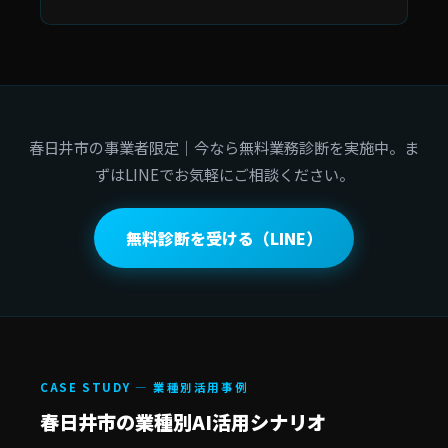
春日井市の事業者限定｜今なら無料業務診断を実施中。ま
ずはLINEでお気軽にご相談ください。
無料診断を受ける（LINE）
CASE STUDY — 業種別活用事例
春日井市の業種別AI活用シナリオ