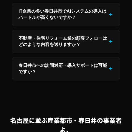
IT企業の多い春日井市でAIシステムの導入は
ハードルが高くないですか？
不動産・住宅リフォーム業の顧客フォローは
どのような内容を送りますか？
春日井市への訪問対応・導入サポートは可能
ですか？
名古屋に並ぶ産業都市・春日井の事業者
よ、