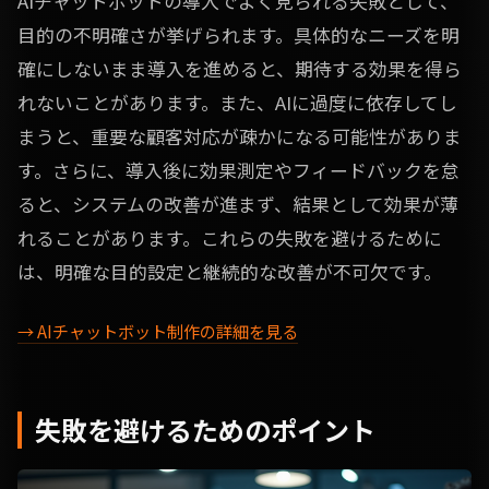
AIチャットボットの導入でよく見られる失敗として、
目的の不明確さが挙げられます。具体的なニーズを明
確にしないまま導入を進めると、期待する効果を得ら
れないことがあります。また、AIに過度に依存してし
まうと、重要な顧客対応が疎かになる可能性がありま
す。さらに、導入後に効果測定やフィードバックを怠
ると、システムの改善が進まず、結果として効果が薄
れることがあります。これらの失敗を避けるために
は、明確な目的設定と継続的な改善が不可欠です。
→ AIチャットボット制作の詳細を見る
失敗を避けるためのポイント