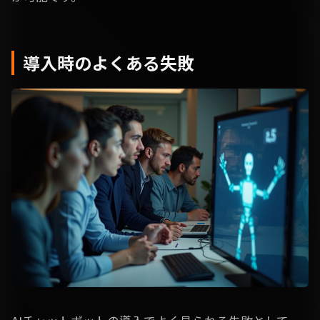
導入時のよくある失敗