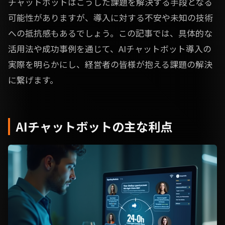
チャットボットはこうした課題を解決する手段となる
可能性がありますが、導入に対する不安や未知の技術
への抵抗感もあるでしょう。この記事では、具体的な
活用法や成功事例を通じて、AIチャットボット導入の
実際を明らかにし、経営者の皆様が抱える課題の解決
に繋げます。
AIチャットボットの主な利点