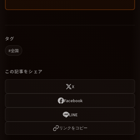
タグ
#全国
この記事をシェア
X
Facebook
LINE
リンクをコピー