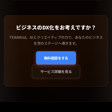
ビジネスのDX化をお考えですか？
TENANiは、AIとクリエイティブの力で、あなたのビジネス
を次のステージへ導きます。
無料相談をする
サービス詳細を見る