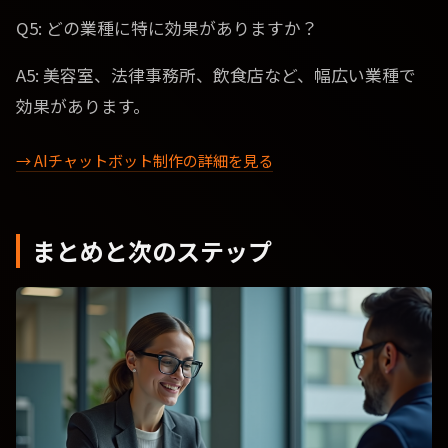
Q5: どの業種に特に効果がありますか？
A5: 美容室、法律事務所、飲食店など、幅広い業種で
効果があります。
→ AIチャットボット制作の詳細を見る
まとめと次のステップ