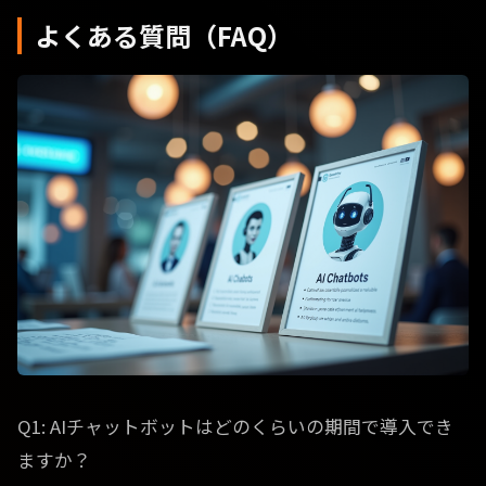
よくある質問（FAQ）
Q1: AIチャットボットはどのくらいの期間で導入でき
ますか？