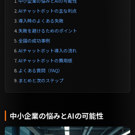
中小企業の悩みとAIの可能性
AIチャットボットの主な利点
導入時のよくある失敗
失敗を避けるためのポイント
全国の成功事例
AIチャットボット導入の流れ
AIチャットボットの費用感
よくある質問（FAQ）
まとめと次のステップ
中小企業の悩みとAIの可能性