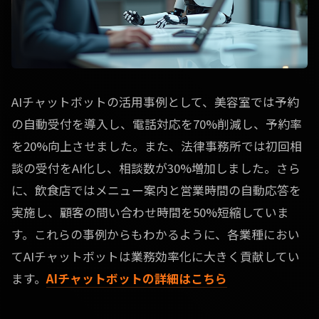
AIチャットボットの活用事例として、美容室では予約
の自動受付を導入し、電話対応を70%削減し、予約率
を20%向上させました。また、法律事務所では初回相
談の受付をAI化し、相談数が30%増加しました。さら
に、飲食店ではメニュー案内と営業時間の自動応答を
実施し、顧客の問い合わせ時間を50%短縮していま
す。これらの事例からもわかるように、各業種におい
てAIチャットボットは業務効率化に大きく貢献してい
ます。
AIチャットボットの詳細はこちら