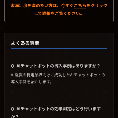
客満足度を高めたい方は、今すぐ
こちら
をクリック
して詳細をご覧ください。
よくある質問
Q. AIチャットボットの導入事例はありますか？
A. 滋賀の特定業界向けに成功したAIチャットボットの
導入事例を紹介します。
Q. AIチャットボットの効果測定はどう行います
か？