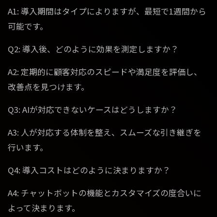
A1: 導入期間はタイプによりますが、最短で1週間から
可能です。
Q2: 導入後、どのように効果を測定しますか？
A2: 定期的に顧客対応のスピードや満足度を評価し、
改善点を見つけます。
Q3: AIが対応できないケースはどうしますか？
A3: 人が対応する体制を整え、スムーズな引き継ぎを
行います。
Q4: 導入コストはどのように決まりますか？
A4: チャットボットの機能とカスタマイズの度合いに
よって決まります。