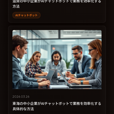
滋賀の中小企業がAIチャットボットで業務を効率化する
方法
AIチャットボット
2026.03.26
東海の中小企業がAIチャットボットで業務を効率化する
具体的な方法