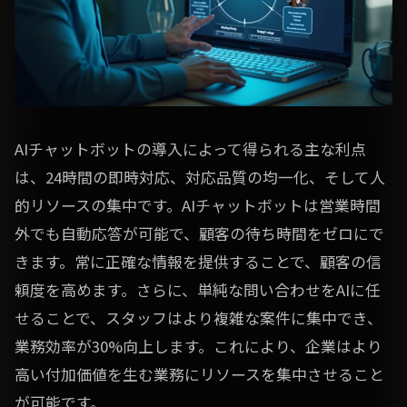
AIチャットボットの導入によって得られる主な利点
は、24時間の即時対応、対応品質の均一化、そして人
的リソースの集中です。AIチャットボットは営業時間
外でも自動応答が可能で、顧客の待ち時間をゼロにで
きます。常に正確な情報を提供することで、顧客の信
頼度を高めます。さらに、単純な問い合わせをAIに任
せることで、スタッフはより複雑な案件に集中でき、
業務効率が30%向上します。これにより、企業はより
高い付加価値を生む業務にリソースを集中させること
が可能です。