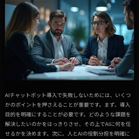
AIチャットボット導入で失敗しないためには、いくつ
かのポイントを押さえることが重要です。まず、導入
目的を明確にすることが必要です。どのような課題を
解決したいのかをはっきりさせ、その上でAIに何を任
せるかを決めます。次に、人とAIの役割分担を明確に