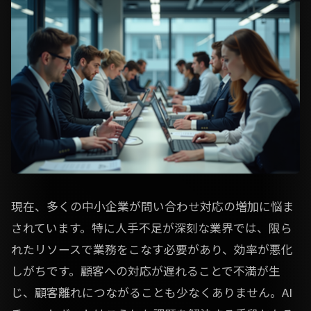
現在、多くの中小企業が問い合わせ対応の増加に悩ま
されています。特に人手不足が深刻な業界では、限ら
れたリソースで業務をこなす必要があり、効率が悪化
しがちです。顧客への対応が遅れることで不満が生
じ、顧客離れにつながることも少なくありません。AI