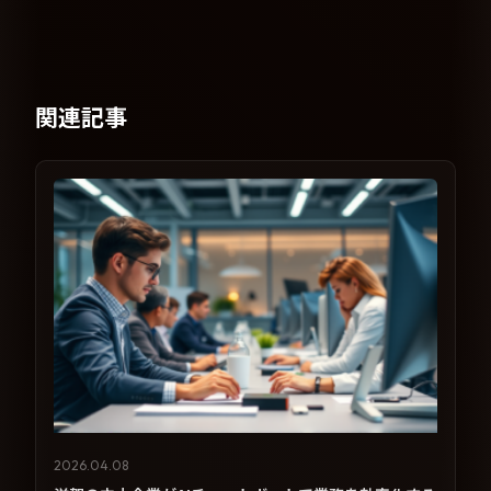
関連記事
2026.04.08