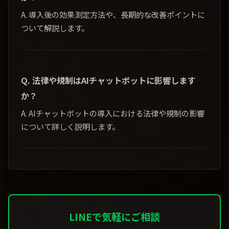
A. 導入後の効果測定方法や、長期的な改善ポイントに
ついて解説します。
Q. 法律や規制はAIチャットボットに影響します
か？
A. AIチャットボットの導入における法律や規制の影響
について詳しく説明します。
LINEで気軽にご相談