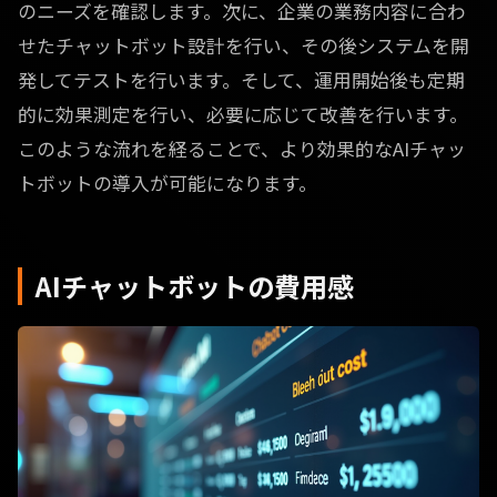
のニーズを確認します。次に、企業の業務内容に合わ
せたチャットボット設計を行い、その後システムを開
発してテストを行います。そして、運用開始後も定期
的に効果測定を行い、必要に応じて改善を行います。
このような流れを経ることで、より効果的なAIチャッ
トボットの導入が可能になります。
AIチャットボットの費用感