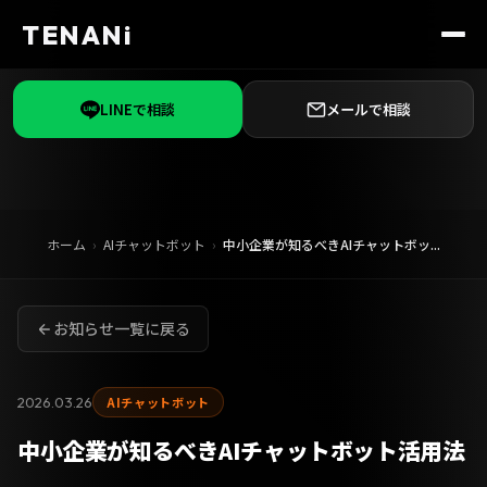
TENANi
LINEで相談
メールで相談
ホーム
AIチャットボット
中小企業が知るべきAIチャットボッ...
お知らせ一覧に戻る
2026.03.26
AIチャットボット
中小企業が知るべきAIチャットボット活用法