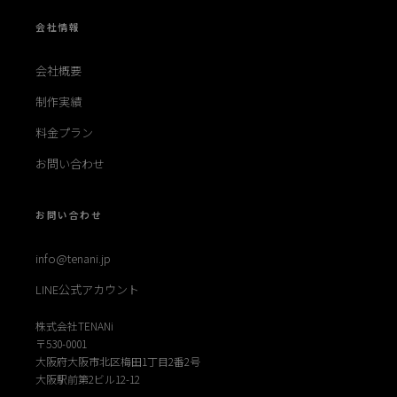
会社情報
会社概要
制作実績
料金プラン
お問い合わせ
お問い合わせ
info@tenani.jp
LINE公式アカウント
株式会社TENANi
〒530-0001
大阪府大阪市北区梅田1丁目2番2号
大阪駅前第2ビル12-12