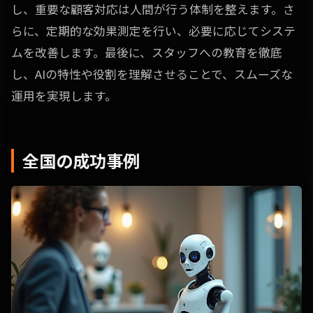
し、重要な顧客対応は人間が行う体制を整えます。さ
らに、定期的な効果測定を行い、必要に応じてシステ
ムを改善します。最後に、スタッフへの教育を徹底
し、AIの特性や役割を理解させることで、スムーズな
運用を実現します。
全国の成功事例