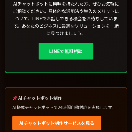
AIチャットボットに興味を持たれた方、ぜひお気軽に
ご相談ください。具体的な活用法や導入のメリットに
ついて、LINEでお話しできる機会をお待ちしていま
す。あなたのビジネスに最適なソリューションを一緒
に見つけましょう。
LINEで無料相談
AIチャットボット制作
AI搭載チャットボットで24時間自動対応を実現します。
AIチャットボット制作サービスを見る