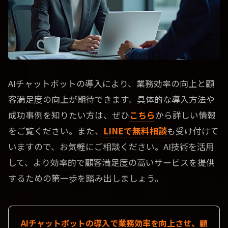
AIチャットボットの導入により、業務効率の向上と顧
客満足度の向上が期待できます。具体的な導入方法や
成功事例を知りたい方は、ぜひ
こちら
から詳しい情報
をご覧ください。また、
LINEで無料相談
も受け付けて
いますので、お気軽にご相談ください。AI技術を活用
して、より効率的で顧客満足度の高いサービスを提供
するための第一歩を踏み出しましょう。
AIチャットボットの導入で業務効率を向上させ、顧