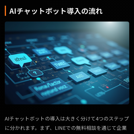
AIチャットボット導入の流れ
AIチャットボットの導入は大きく分けて4つのステップ
に分かれます。まず、LINEでの無料相談を通じて企業