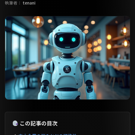
執筆者：
tenani
この記事の目次